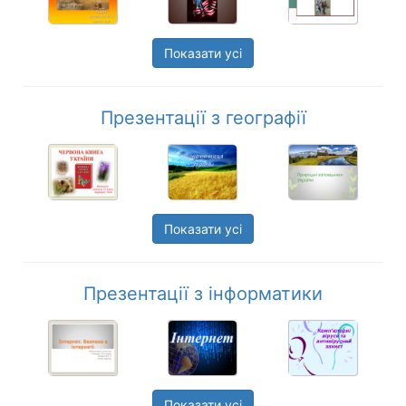
Показати усі
Презентації з географії
Показати усі
Презентації з інформатики
Показати усі