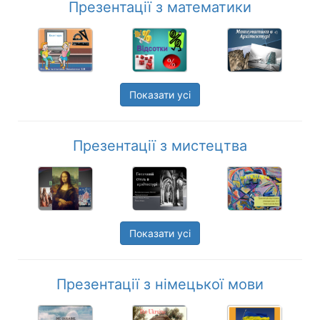
Презентації з математики
Показати усі
Презентації з мистецтва
Показати усі
Презентації з німецької мови