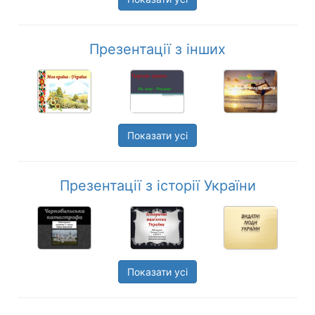
Презентації з інших
Показати усі
Презентації з історії України
Показати усі