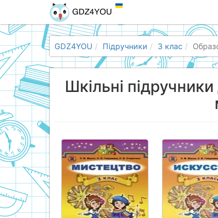
GDZ4YOU
Підручники
3 клас
Образ
Шкільні підручники