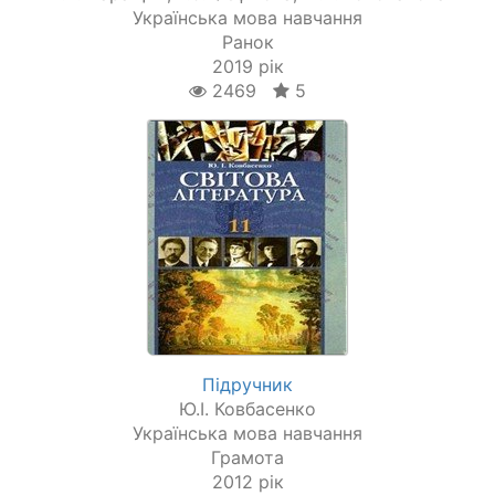
Українська мова навчання
Ранок
2019 рік
2469
5
Підручник
Ю.І. Ковбасенко
Українська мова навчання
Грамота
2012 рік