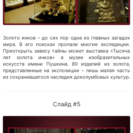
Золото инков – до сих пор одна из главных загадок
мира. В его поисках пропали многие экспедиции.
Приоткрыть завесу тайны может выставка «Тысяча
лет золота инков» в музее изобразительных
искусств имени Пушкина. 80 изделий из золота,
представленные на экспозиции – лишь малая часть
из сохранившегося наследия доколумбовых культур.
Слайд #5