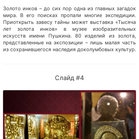
Золото инков – до сих пор одна из главных загадок
мира. В его поисках пропали многие экспедиции.
Приоткрыть завесу тайны может выставка «Тысяча
лет золота инков» в музее изобразительных
искусств имени Пушкина. 80 изделий из золота,
представленные на экспозиции – лишь малая часть
из сохранившегося наследия доколумбовых культур.
Слайд #4