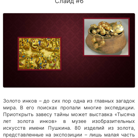
Слайд #6
Золото инков – до сих пор одна из главных загадок
мира. В его поисках пропали многие экспедиции.
Приоткрыть завесу тайны может выставка «Тысяча
лет золота инков» в музее изобразительных
искусств имени Пушкина. 80 изделий из золота,
представленные на экспозиции – лишь малая часть