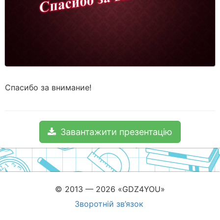
Спасибо за внимание!
Завантажити презентацію
© 2013 — 2026 «GDZ4YOU»
Зворотній зв’язок