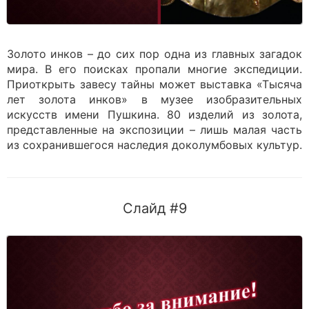
Золото инков – до сих пор одна из главных загадок
мира. В его поисках пропали многие экспедиции.
Приоткрыть завесу тайны может выставка «Тысяча
лет золота инков» в музее изобразительных
искусств имени Пушкина. 80 изделий из золота,
представленные на экспозиции – лишь малая часть
из сохранившегося наследия доколумбовых культур.
Слайд #9