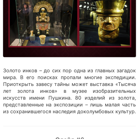
Золото инков – до сих пор одна из главных загадок
мира. В его поисках пропали многие экспедиции.
Приоткрыть завесу тайны может выставка «Тысяча
лет золота инков» в музее изобразительных
искусств имени Пушкина. 80 изделий из золота,
представленные на экспозиции – лишь малая часть
из сохранившегося наследия доколумбовых культур.