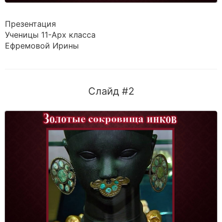
Презентация
Ученицы 11-Арх класса
Ефремовой Ирины
Слайд #2