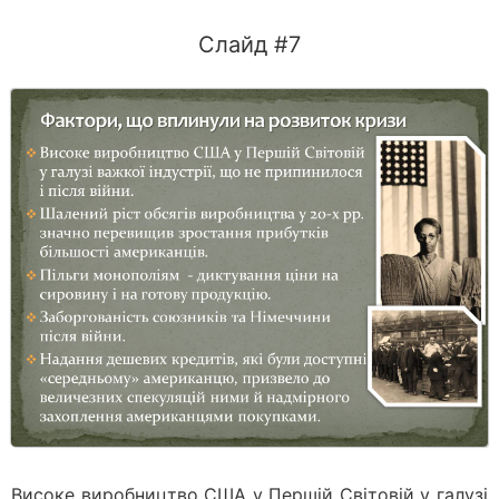
Слайд #7
Високе виробництво США у Першій Світовій у галузі