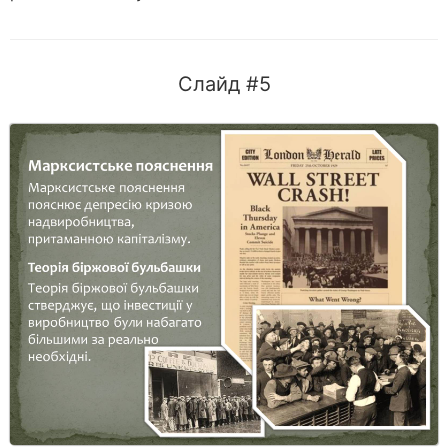
Слайд #5