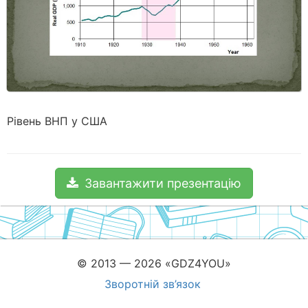
Рівень ВНП у США
Завантажити презентацію
© 2013 — 2026 «GDZ4YOU»
Зворотній зв’язок