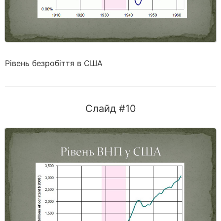
Рівень безробіття в США
Слайд #10