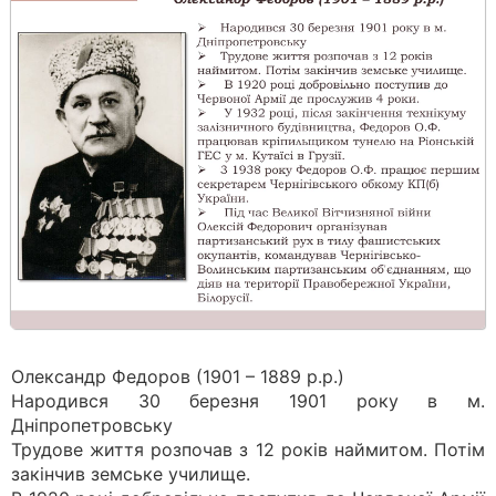
Олександр Федоров (1901 – 1889 р.р.)
Народився 30 березня 1901 року в м.
Дніпропетровську
Трудове життя розпочав з 12 років наймитом. Потім
закінчив земське училище.