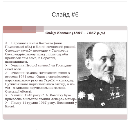
Слайд #6