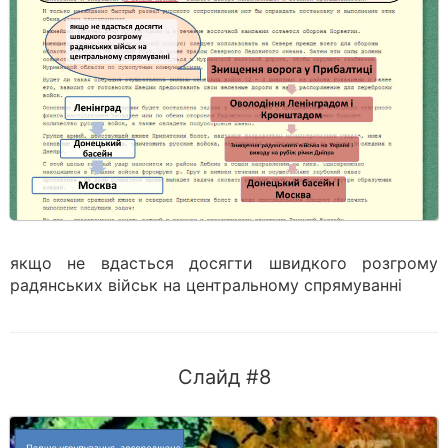
якщо не вдасться досягти швидкого розгрому
радянських військ на центральному спрямуванні
Слайд #8