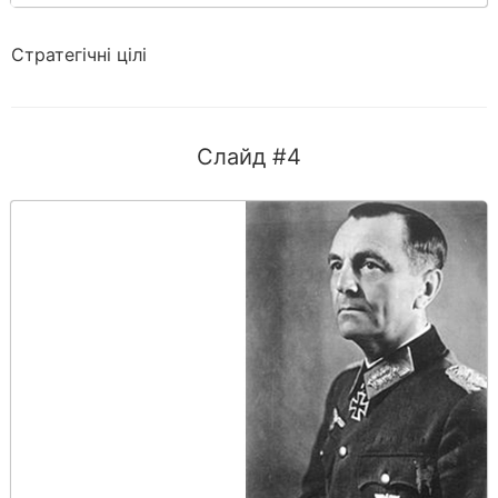
Стратегічні цілі
Слайд #4