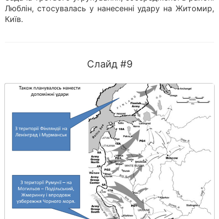
Люблін, стосувалась у нанесенні удару на Житомир,
Київ.
Слайд #9