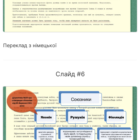
Переклад з німецької
Слайд #6