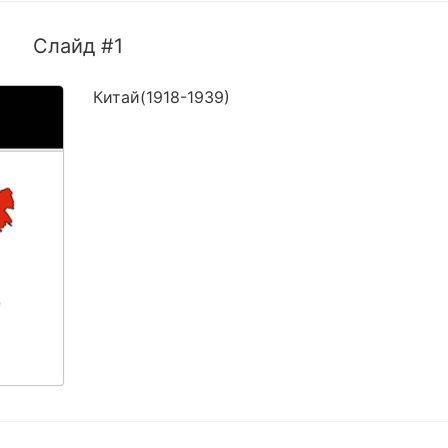
Слайд #1
Китай(1918-1939)