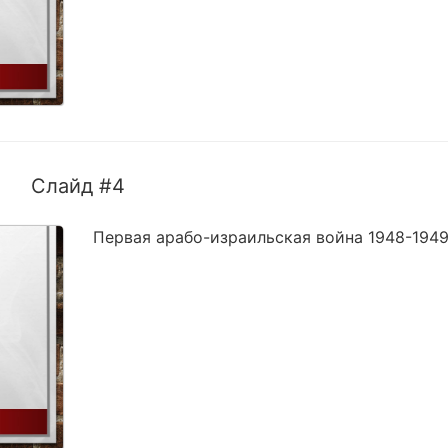
Слайд #4
Первая арабо-израильская война 1948-1949