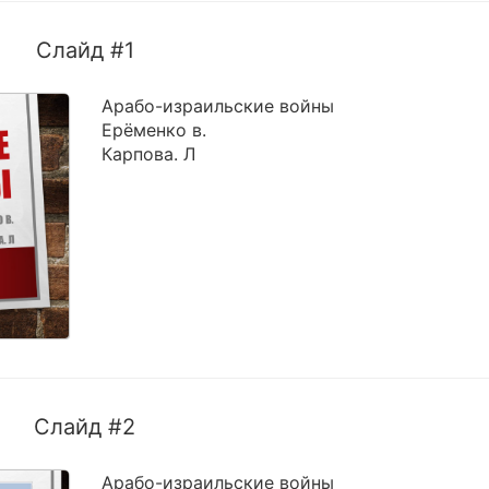
Слайд #1
Арабо-израильские войны
Ерёменко в.
Карпова. Л
Слайд #2
Арабо-израильские войны