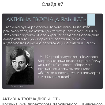
Слайд #7
АКТИВНА ТВОРЧА ДІЯЛЬНІСТЬ
Косинка був директором Харківського і Київського