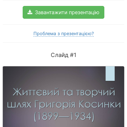
Завантажити презентацію
Проблема з презентацією?
Слайд #1