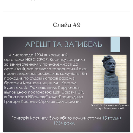
Слайд #9