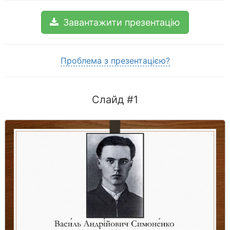
Завантажити презентацію
Проблема з презентацією?
Слайд #1