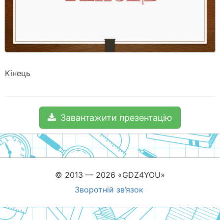
Кінець
Завантажити презентацію
© 2013 — 2026 «GDZ4YOU»
Зворотній зв’язок