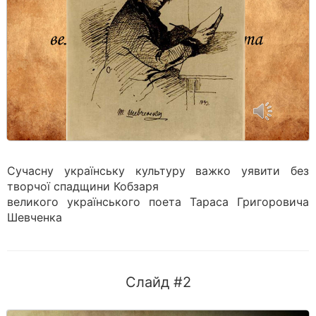
Сучасну українську культуру важко уявити без
творчої спадщини Кобзаря
великого українського поета Тараса Григоровича
Шевченка
Слайд #2