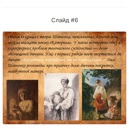
Слайд #6