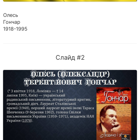
Олесь
Гончар
1918-1995
Слайд #2