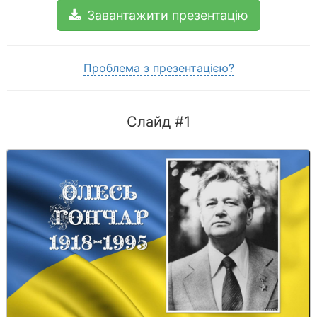
Завантажити презентацію
Проблема з презентацією?
Слайд #1