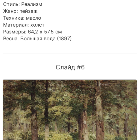
Стиль: Реализм
Жанр: пейзаж
Техника: масло
Материал: холст
Размеры: 64,2 x 57,5 см
Весна. Большая вода.(1897)
Слайд #6