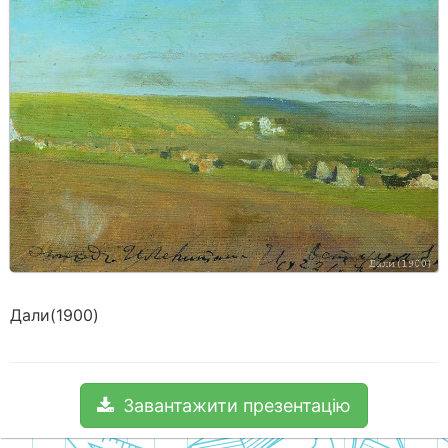
Дали(1900)
Завантажити презентацію