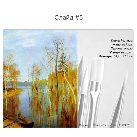
Слайд #5