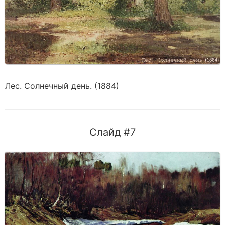
Лес. Солнечный день. (1884)
Слайд #7