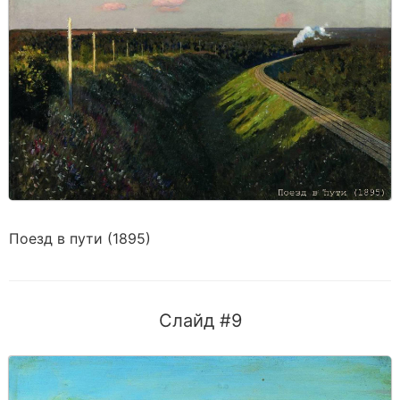
Поезд в пути (1895)
Слайд #9