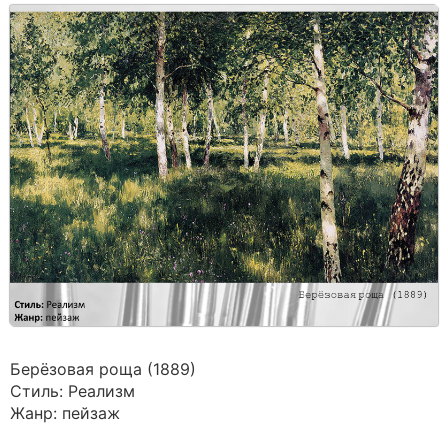
Берёзовая роща (1889)
Стиль: Реализм
Жанр: пейзаж