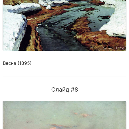
Весна (1895)
Слайд #8