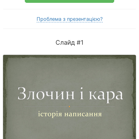
Проблема з презентацією?
Слайд #1