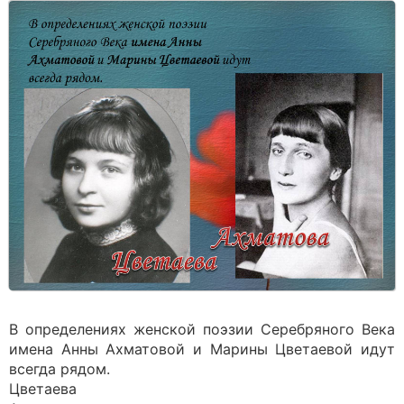
В определениях женской поэзии Серебряного Века
имена Анны Ахматовой и Марины Цветаевой идут
всегда рядом.
Цветаева