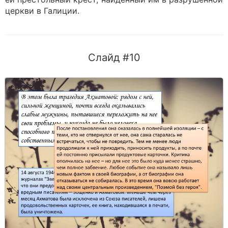
церкви в Галиции.
Слайд #10