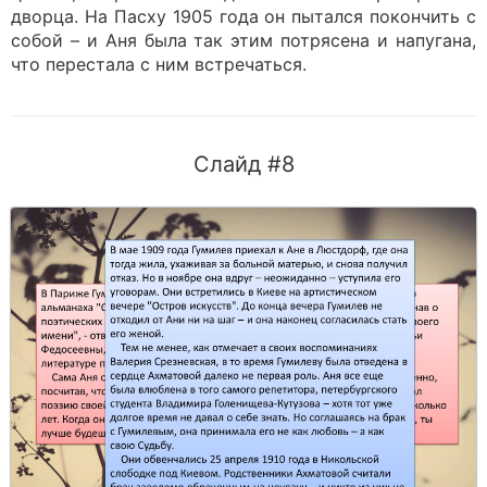
дворца. На Пасху 1905 года он пытался покончить с
собой – и Аня была так этим потрясена и напугана,
что перестала с ним встречаться.
Слайд #8