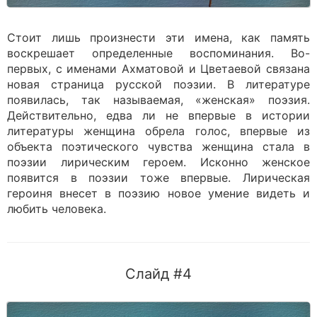
Стоит лишь произнести эти имена, как память
воскрешает определенные воспоминания. Во-
первых, с именами Ахматовой и Цветаевой связана
новая страница русской поэзии. В литературе
появилась, так называемая, «женская» поэзия.
Действительно, едва ли не впервые в истории
литературы женщина обрела голос, впервые из
объекта поэтического чувства женщина стала в
поэзии лирическим героем. Исконно женское
появится в поэзии тоже впервые. Лирическая
героиня внесет в поэзию новое умение видеть и
любить человека.
Слайд #4