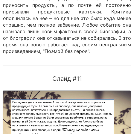
приносить продукты, а по почте ей постоянно
присылали продуктовые карточки. Критика
ополчилась на нее – но для нее это было куда менее
страшно, чем полное забвение. Любое событие она
называло лишь новым фактом в своей биографии, а
от биографии она отказываться не собиралась. В это
время она вовсю работает над своим центральным
произведением, "Поэмой без героя".
Слайд #11