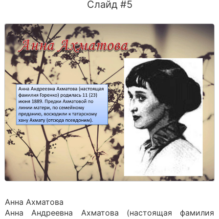
Слайд #5
Анна Ахматова
Анна Андреевна Ахматова (настоящая фамилия