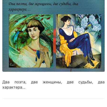
Два поэта, две женщины, две судьбы, два
характера…