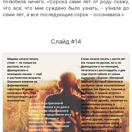
полюбила ничего. «Сорока семи лет от роду скажу,
что все, что мне суждено было узнать, - узнала до
семи лет, а все последующие сорок - осознавала.»
Слайд #14