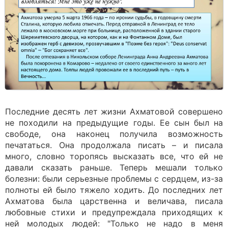
Последние десять лет жизни Ахматовой совершено
не походили на предыдущие годы. Ее сын был на
свободе, она наконец получила возможность
печататься. Она продолжала писать – и писала
много, словно торопясь высказать все, что ей не
давали сказать раньше. Теперь мешали только
болезни: были серьезные проблемы с сердцем, из-за
полноты ей было тяжело ходить. До последних лет
Ахматова была царственна и величава, писала
любовные стихи и предупреждала приходящих к
ней молодых людей: "Только не надо в меня