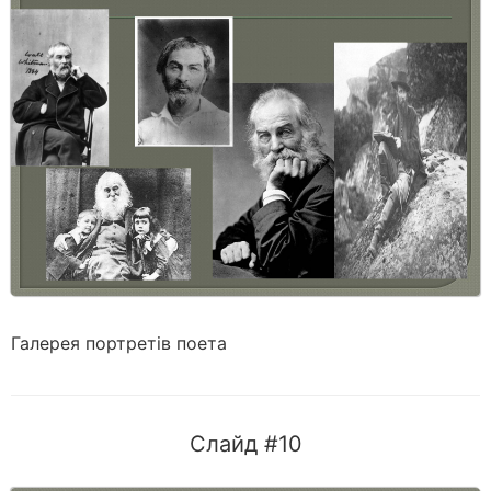
Галерея портретів поета
Слайд #10