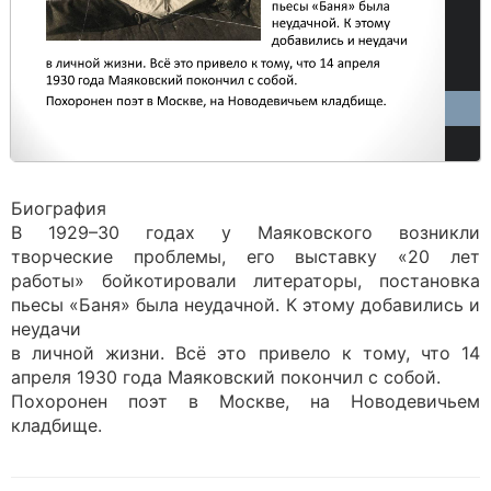
Биография
В 1929–30 годах у Маяковского возникли
творческие проблемы, его выставку «20 лет
работы» бойкотировали литераторы, постановка
пьесы «Баня» была неудачной. К этому добавились и
неудачи
в личной жизни. Всё это привело к тому, что 14
апреля 1930 года Маяковский покончил с собой.
Похоронен поэт в Москве, на Новодевичьем
кладбище.