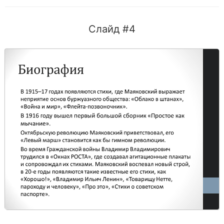
Слайд #4