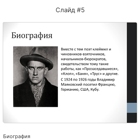
Слайд #5
Биография