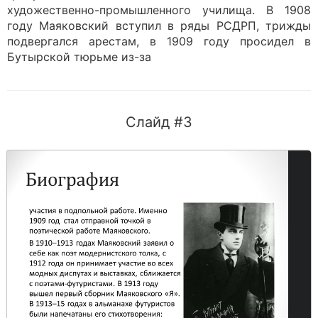
художественно-промышленного училища. В 1908
году Маяковский вступил в ряды РСДРП, трижды
подвергался арестам, в 1909 году просидел в
Бутырской тюрьме из-за
Слайд #3