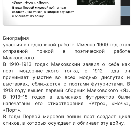
Биография
участия в подпольной работе. Именно 1909 год стал
отправной точкой в поэтической работе
Маяковского.
В 1910–1913 годах Маяковский заявил о себе как
поэт модернистского толка, с 1912 года он
принимает участие во всех модных диспутах и
выставках, сближается с поэтами-футуристами. В
1913 году вышел первый сборник Маяковского «Я».
В 1913–15 годах в альманахе футуристов были
напечатаны его стихотворения: «Утро», «Ночь»,
«Порт».
В годы Первой мировой войны поэт создает цикл
стихов, в которых осуждает и обличает эту войну.