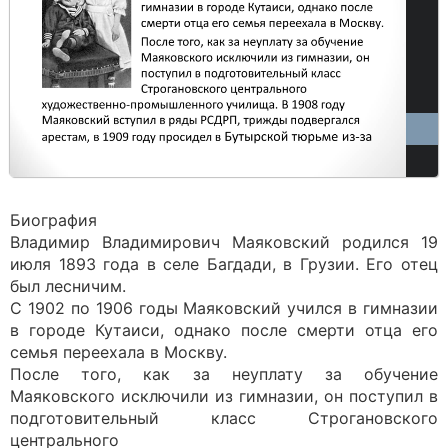
Биография
Владимир Владимирович Маяковский родился 19
июля 1893 года в селе Багдади, в Грузии. Его отец
был лесничим.
С 1902 по 1906 годы Маяковский учился в гимназии
в городе Кутаиси, однако после смерти отца его
семья переехала в Москву.
После того, как за неуплату за обучение
Маяковского исключили из гимназии, он поступил в
подготовительный класс Строгановского
центрального