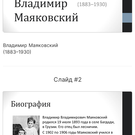
Владимир Маяковский
(1883–1930)
Слайд #2