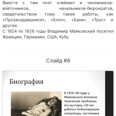
Вместе с тем поэт клеймил и чиновников-
взяточников, начальников-бюрократов,
свидетельством тому такие работы, как
«Прозаседавшиеся», «Клоп», «Баня», «Трус» и
другие.
С 1924 по 1926 годы Владимир Маяковский посетил
Францию, Германию, США, Кубу.
Слайд #6