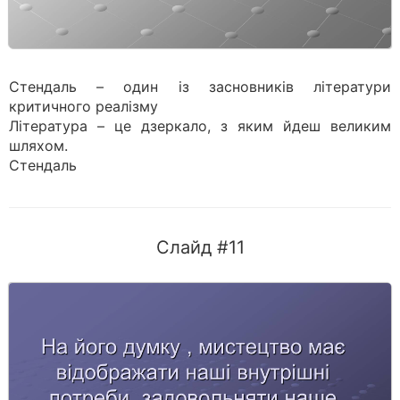
Стендаль – один із засновників літератури
критичного реалізму
Література – це дзеркало, з яким йдеш великим
шляхом.
Стендаль
Слайд #11