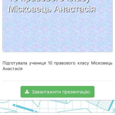
Підготувала учениця 10 правового класу Місковець
Анастасія
Завантажити презентацію