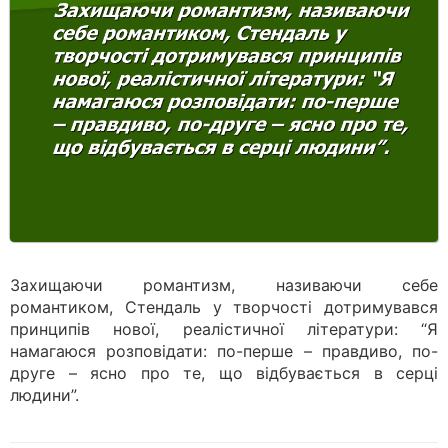
Захищаючи романтизм, називаючи себе
романтиком, Стендаль у творчості дотримувався
принципів нової, реалістичної літератури: “Я
намагаюся розповідати: по-перше – правдиво, по-
друге – ясно про те, що відбувається в серці
людини”.