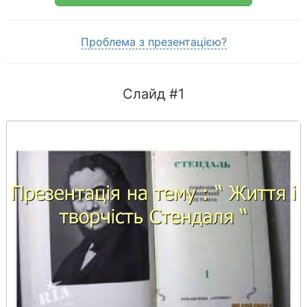
Проблема з презентацією?
Слайд #1