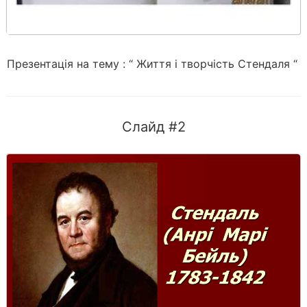
Презентація на тему : “ Життя і творчість Стендаля “
Слайд #2