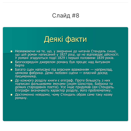
Слайд #8