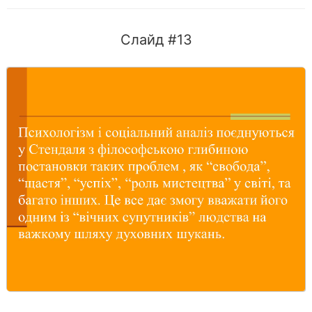
Слайд #13