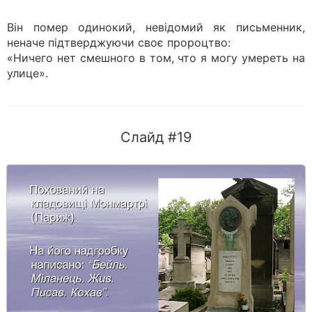
Він помер одинокий, невідомий як письменник,
неначе підтверджуючи своє пророцтво:
«Ничего нет смешного в том, что я могу умереть на
улице».
Слайд #19