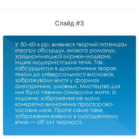
Слайд #3