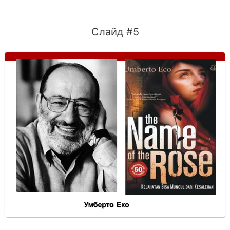
Слайд #5