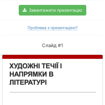
Завантажити презентацію
Проблема з презентацією?
Слайд #1