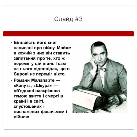
Слайд #3