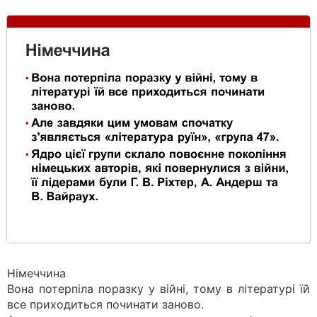
Німеччина
Вона потерпіла поразку у війні, тому в літературі їй
все приходиться починати заново.