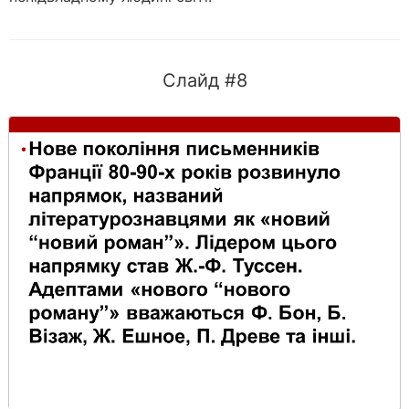
Слайд #8