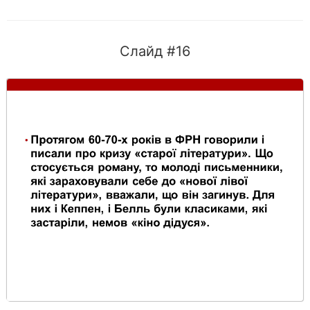
Слайд #16