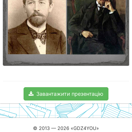
Завантажити презентацію
© 2013 — 2026 «GDZ4YOU»