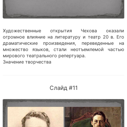
Художественные открытия Чехова оказали
огромное влияние на литературу и театр 20 в. Его
драматические произведения, переведенные на
множество языков, стали неотъемлемой частью
мирового театрального репертуара.
Значение творчества
Слайд #11