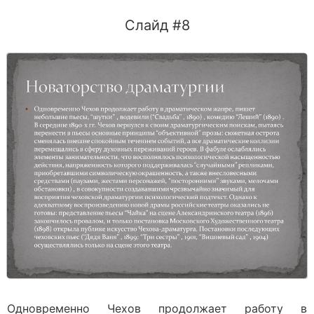
Слайд #8
Одновременно Чехов продолжает работу в