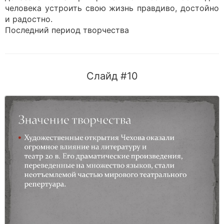
человека устроить свою жизнь правдиво, достойно
и радостно.
Последний период творчества
Слайд #10