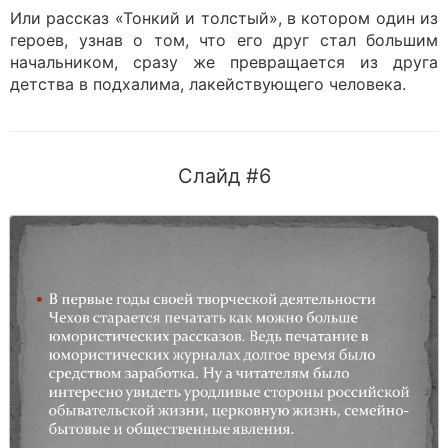
Или рассказ «Тонкий и толстый», в котором один из
героев, узнав о том, что его друг стал большим
начальником, сразу же превращается из друга
детства в подхалима, лакействующего человека.
Слайд #6