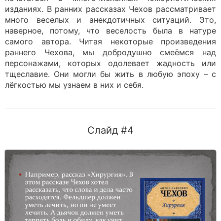
изданиях. В ранних рассказах Чехов рассматривает
много веселых и анекдотичных ситуаций. Это,
наверное, потому, что веселость была в натуре
самого автора. Читая некоторые произведения
раннего Чехова, мы добродушно смеёмся над
персонажами, которых одолевает жадность или
тщеславие. Они могли бы жить в любую эпоху – с
лёгкостью мы узнаем в них и себя.
Слайд #4