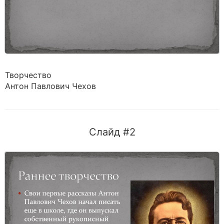
Творчество
Антон Павлович Чехов
Слайд #2