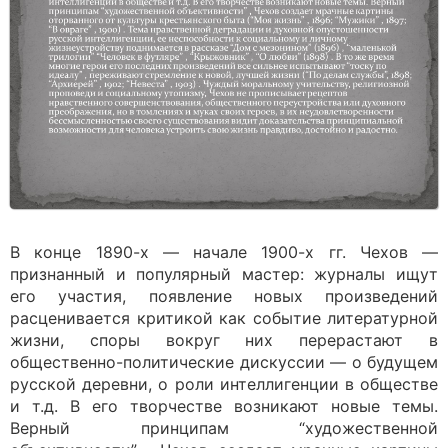
В конце 1890-х — начале 1900-х гг. Чехов —
признанный и популярный мастер: журналы ищут
его участия, появление новых произведений
расценивается критикой как событие литературной
жизни, споры вокруг них перерастают в
общественно-политические дискуссии — о будущем
русской деревни, о роли интеллигенции в обществе
и т.д. В его творчестве возникают новые темы.
Верный принципам “художественной