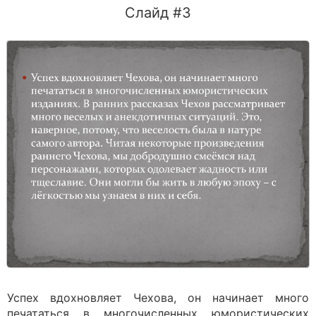
Слайд #3
Успех вдохновляет Чехова, он начинает много
печататься в многочисленных юмористических