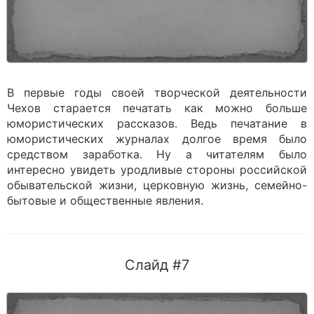
В первые годы своей творческой деятельности
Чехов старается печатать как можно больше
юмористических рассказов. Ведь печатание в
юмористических журналах долгое время было
средством заработка. Ну а читателям было
интересно увидеть уродливые стороны российской
обывательской жизни, церковную жизнь, семейно-
бытовые и общественные явления.
Слайд #7