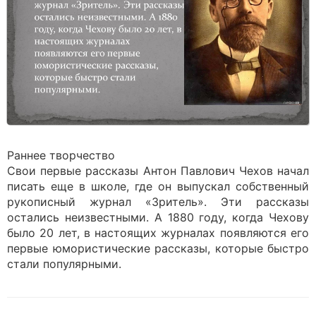
Раннее творчество
Свои первые рассказы Антон Павлович Чехов начал
писать еще в школе, где он выпускал собственный
рукописный журнал «Зритель». Эти рассказы
остались неизвестными. А 1880 году, когда Чехову
было 20 лет, в настоящих журналах появляются его
первые юмористические рассказы, которые быстро
стали популярными.