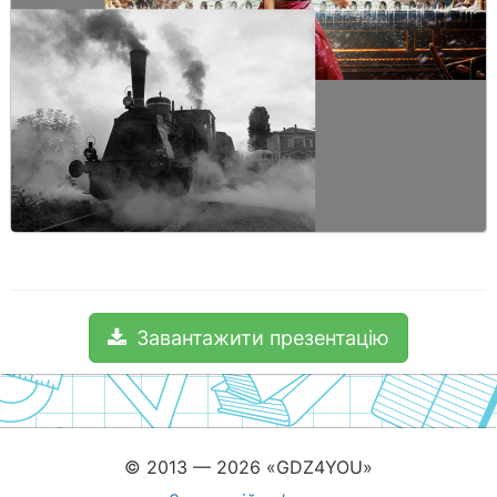
Завантажити презентацію
© 2013 — 2026 «GDZ4YOU»