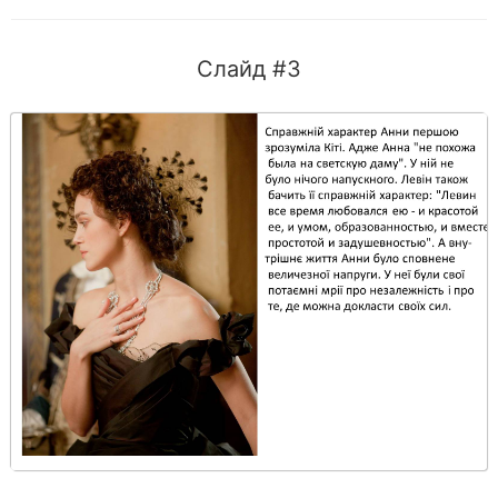
Слайд #3