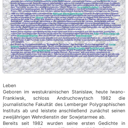
Leben
Geboren im westukrainischen Stanislaw, heute Iwano-
Frankiwsk, schloss Andruchowytsch 1982 die
journalistische Fakultät des Lemberger Polygraphischen
Instituts ab und leistete anschließend zunächst seinen
zweijährigen Wehrdienstin der Sowjetarmee ab.
Bereits seit 1982 wurden seine ersten Gedichte in