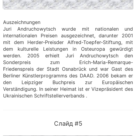
Auszeichnungen
Juri Andruchowytsch wurde mit nationalen und
internationalen Preisen ausgezeichnet, darunter 2001
mit dem Herder-Preisder Alfred-Toepfer-Stiftung, mit
dem kulturelle Leistungen in Osteuropa gewürdigt
werden. 2005 erhielt Juri Andruchowytsch den
Sonderpreis zum Erich-Maria-Remarque-
Friedenspreis der Stadt Osnabrück und war Gast des
Berliner Künstlerprogramms des DAAD. 2006 bekam er
den Leipziger Buchpreis zur Europäischen
Verständigung. In seiner Heimat ist er Vizepräsident des
Ukrainischen Schriftstellerverbands .
Слайд #5