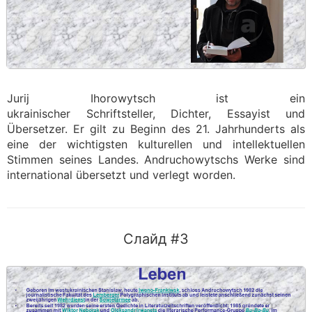
Jurij Ihorowytsch ist ein
ukrainischer Schriftsteller, Dichter, Essayist und
Übersetzer. Er gilt zu Beginn des 21. Jahrhunderts als
eine der wichtigsten kulturellen und intellektuellen
Stimmen seines Landes. Andruchowytschs Werke sind
international übersetzt und verlegt worden.
Слайд #3