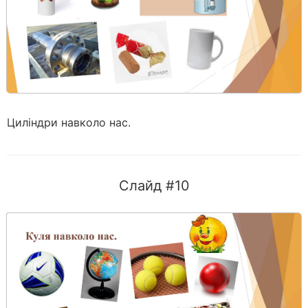
Циліндри навколо нас.
Слайд #10