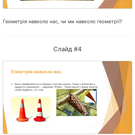
Геометрія навколо нас, чи ми навколо геометрії?
Слайд #4