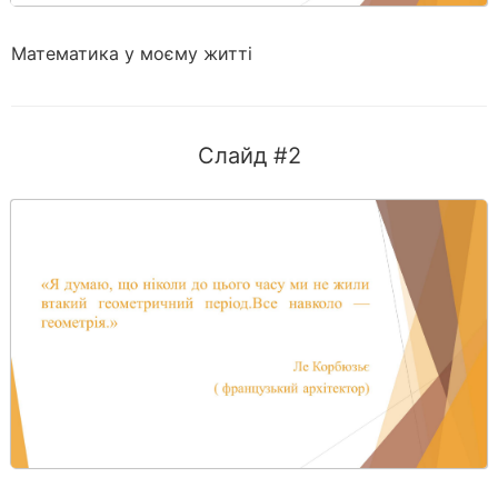
Математика у моєму житті
Слайд #2