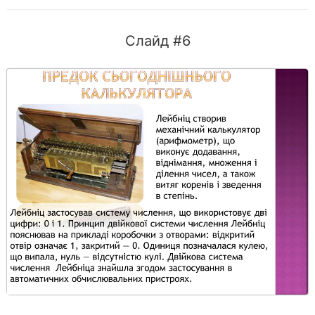
Слайд #6