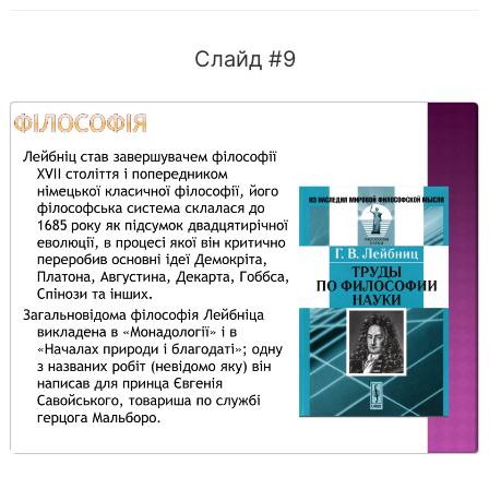
Слайд #9