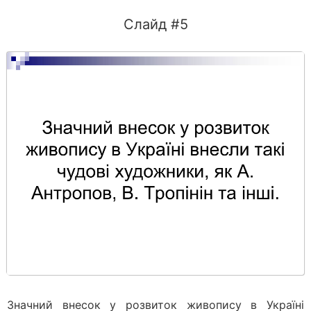
Слайд #5
Значний внесок у розвиток живопису в Україні