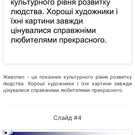
Живопис - це показник культурного рівня розвитку
людства. Хороші художники і їхні картини завжди
цінувалися справжніми любителями прекрасного.
Слайд #4