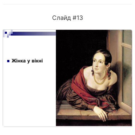
Слайд #13