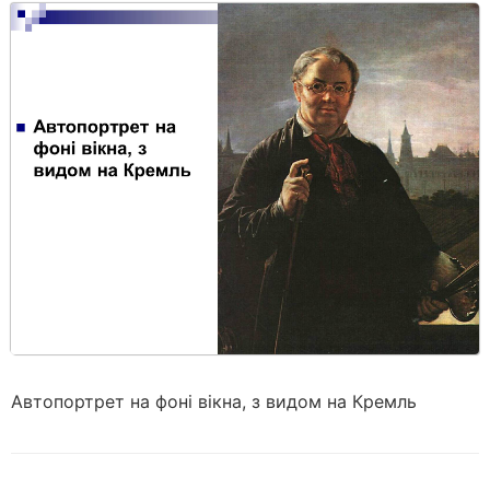
Автопортрет на фоні вікна, з видом на Кремль