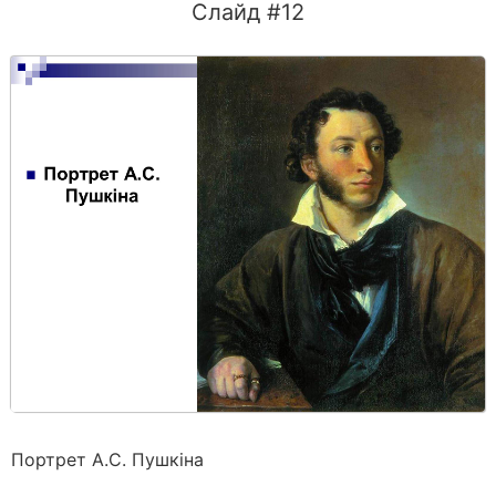
Слайд #12
Портрет А.С. Пушкіна