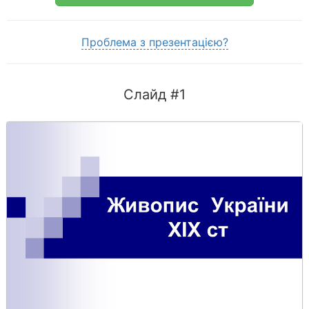
Проблема з презентацією?
Слайд #1