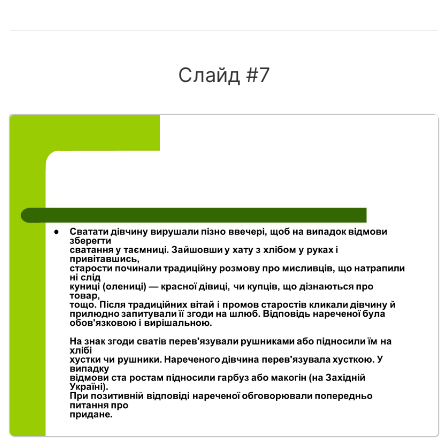
Слайд #7