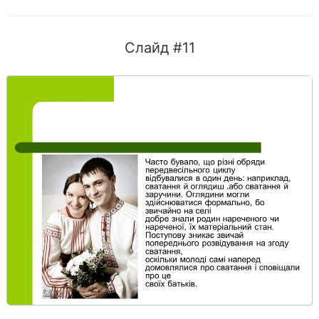
Слайд #11