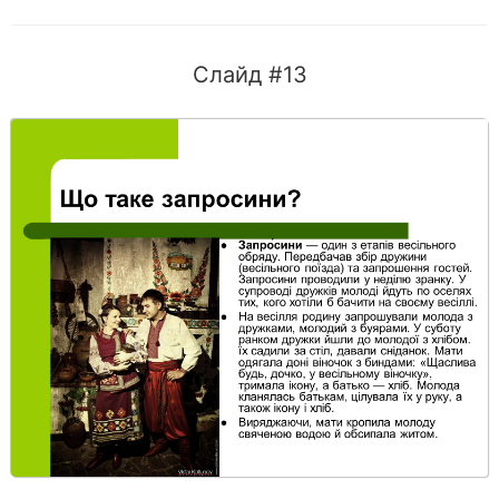
Слайд #13