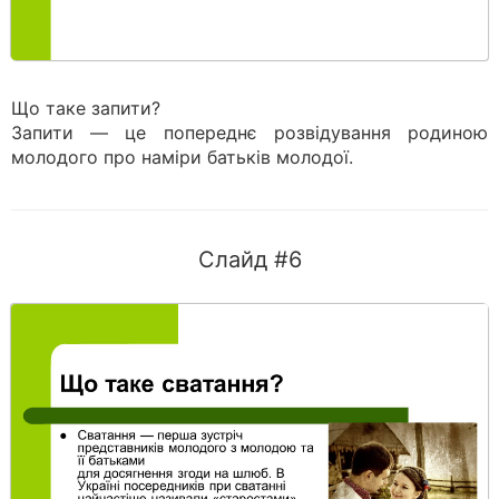
Що таке запити?
Запити — це попереднє розвідування родиною
молодого про наміри батьків молодої.
Слайд #6