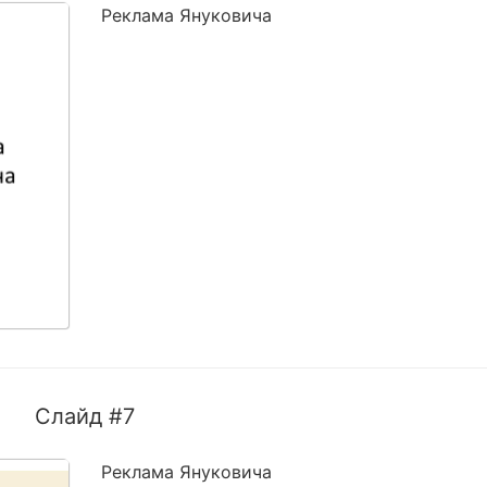
Реклама Януковича
Слайд #7
Реклама Януковича