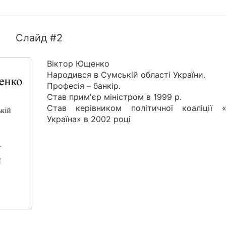
Слайд #2
Віктор Ющенко
Народився в Сумській області України.
Професія – банкір.
Став прим'єр міністром в 1999 р.
Став керівником політичної коаліції 
Україна» в 2002 році