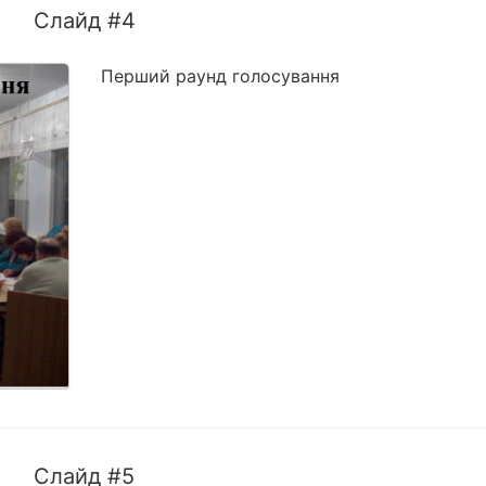
Слайд #4
Перший раунд голосування
Слайд #5