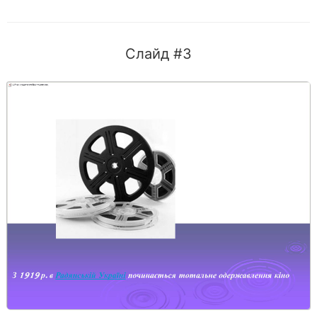
Слайд #3