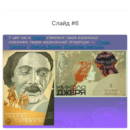
Слайд #6