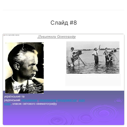
Слайд #8