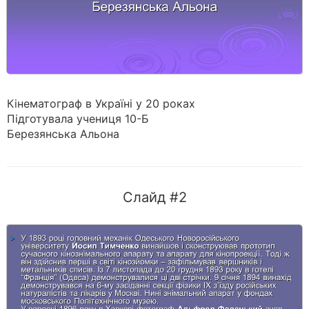
Кінематограф в Україні у 20 роках
Підготувала учениця 10-Б
Березянська Альона
Слайд #2