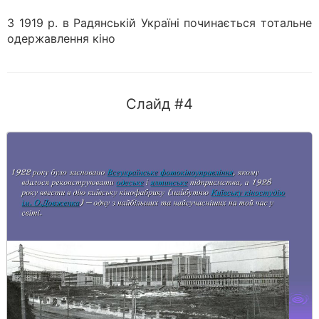
З 1919 р. в Радянській Україні починається тотальне
одержавлення кіно
Слайд #4