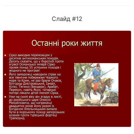
Слайд #12