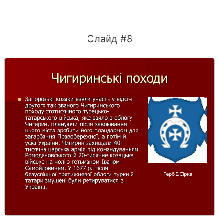
Слайд #8