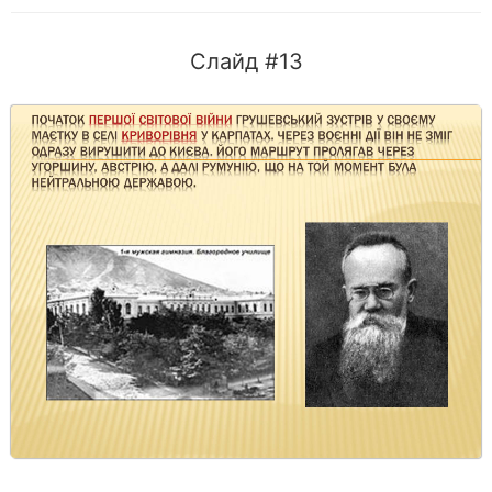
Слайд #13