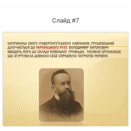
Слайд #7