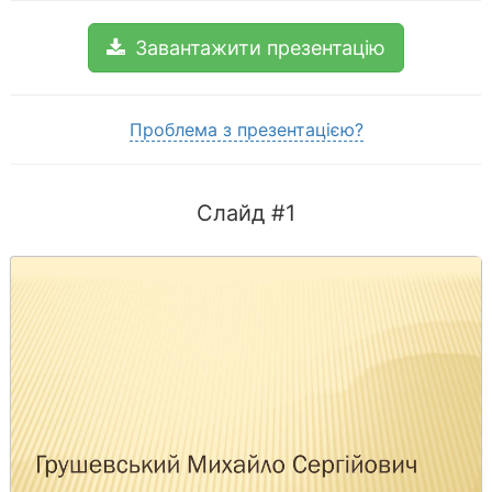
Завантажити презентацію
Проблема з презентацією?
Слайд #1