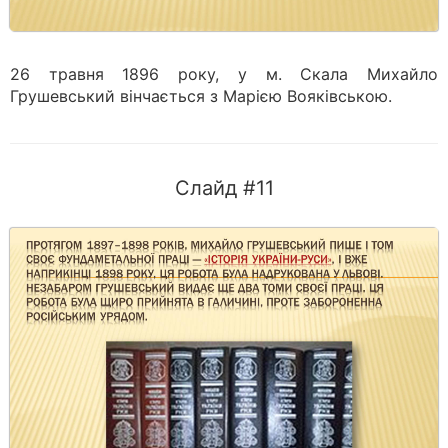
26 травня 1896 року, у м. Скала Михайло
Грушевський вінчається з Марією Вояківською.
Слайд #11