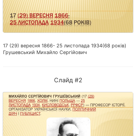
17 (29) вересня 1866- 25 листопада 1934(68 років)
Грушевський Михайло Сергійович
Слайд #2