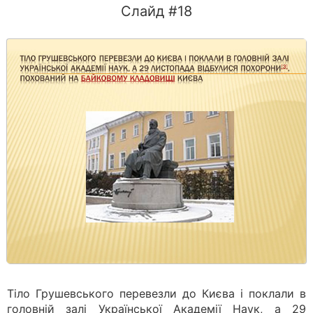
Слайд #18
Тіло Грушевського перевезли до Києва і поклали в
головній залі Української Академії Наук, а 29