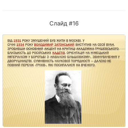
Слайд #16