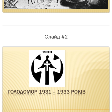
Слайд #2