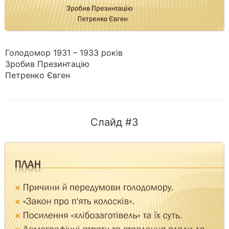
Голодомор 1931 – 1933 років
Зробив Презинтацію
Петренко Євген
Слайд #3