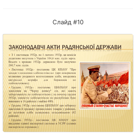
Слайд #10