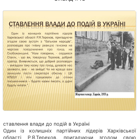
ставлення влади до подій в Україні
Один із колишніх партійних лідерів Харківської
області Р.Я.Терехов, пригадуючи згодом свою