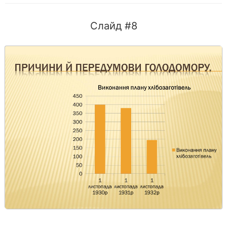
Слайд #8