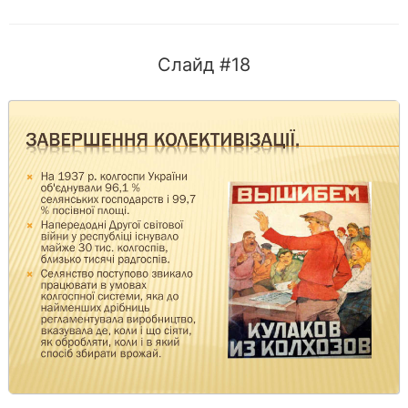
Слайд #18