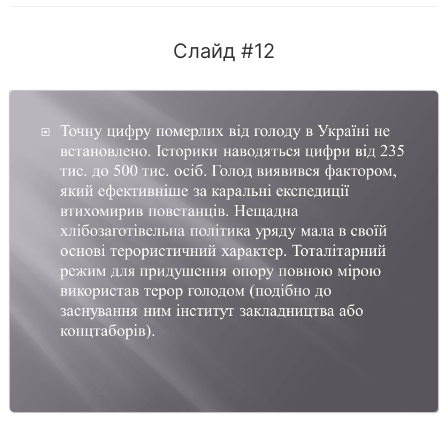
Слайд #12