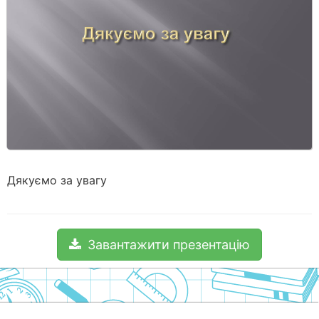
Дякуємо за увагу
Завантажити презентацію