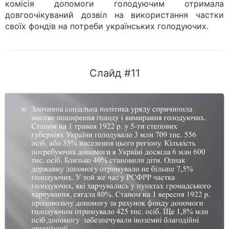
комісія допомоги голодуючим отримала
довгоочікуваний дозвіл на використання частки
своїх фондів на потреби українських голодуючих.
Слайд #11