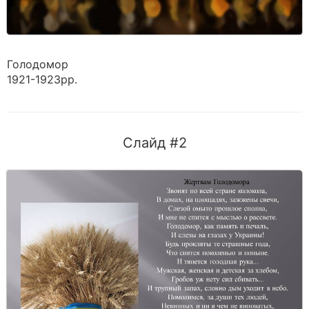
Голодомор
1921-1923рр.
Слайд #2