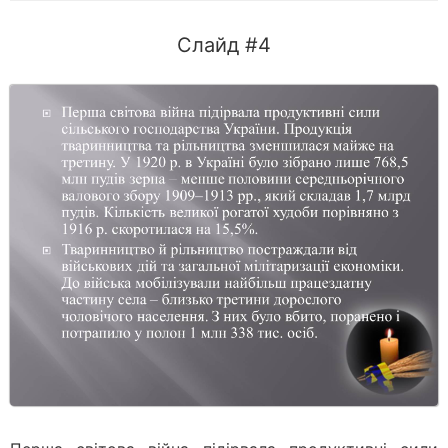
Слайд #4