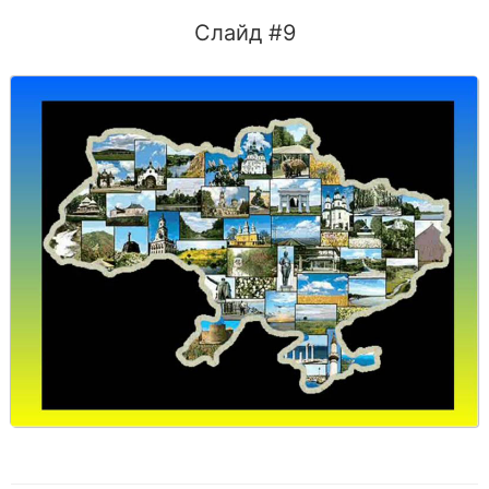
Слайд #9