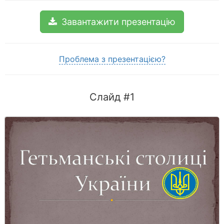
Завантажити презентацію
Проблема з презентацією?
Слайд #1