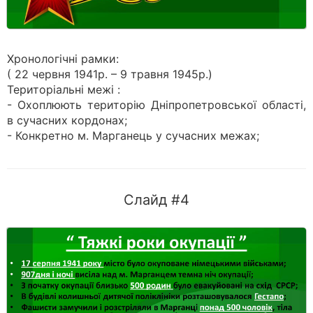
Хронологічні рамки:
( 22 червня 1941р. – 9 травня 1945р.)
Територіальні межі :
- Охоплюють територію Дніпропетровської області,
в сучасних кордонах;
- Конкретно м. Марганець у сучасних межах;
Слайд #4