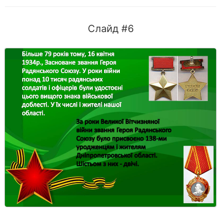
Слайд #6