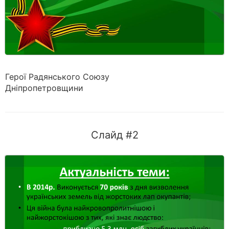
Герої Радянського Союзу
Дніпропетровщини
Слайд #2