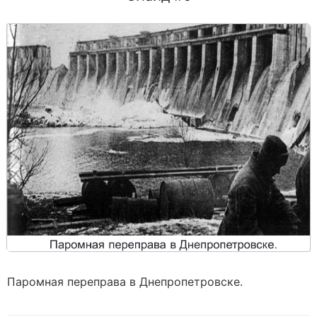
Паромная переправа в Днепропетровске.