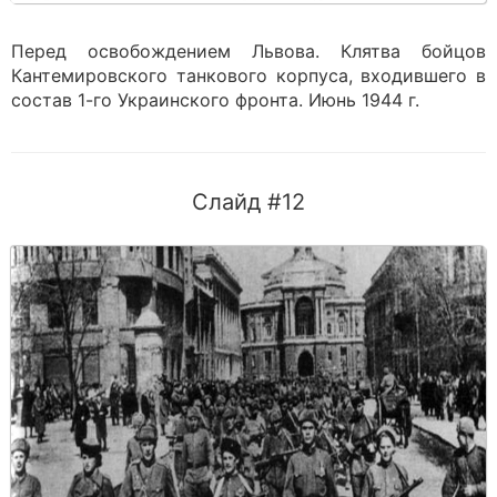
Перед освобождением Львова. Клятва бойцов
Кантемировского танкового корпуса, входившего в
состав 1-го Украинского фронта. Июнь 1944 г.
Слайд #12