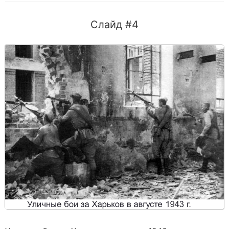
Слайд #4