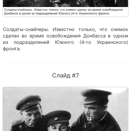
Солдаты-снайперы. Известно только, что снимок
сделан во время освобождения Донбасса в одном
из подразделений Южного (4-го Украинского)
фронта.
Слайд #7