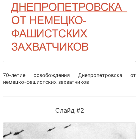
70-летие освобождения Днепропетровска от
немецко-фашистских захватчиков
Слайд #2