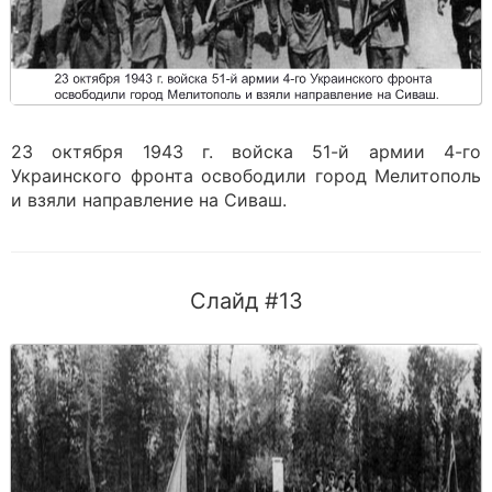
23 октября 1943 г. войска 51-й армии 4-го
Украинского фронта освободили город Мелитополь
и взяли направление на Сиваш.
Слайд #13