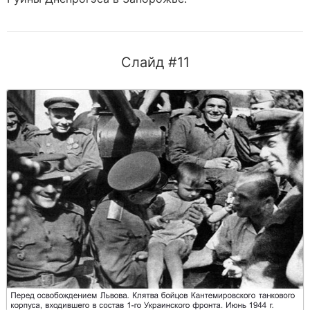
Слайд #11