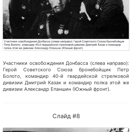
Участники освобождения Донбасса (слева направо):
Герой Советского Союза бронебойщик Петр
Болото, командир 40-й гвардейской стрелковой
дивизии Дмитрий Казак и командир полка этой же
дивизии Александр Епаншин (Южный фронт).
Слайд #8