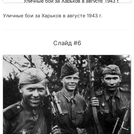
Уличные бои за Харьков в августе 1943 г.
Слайд #6