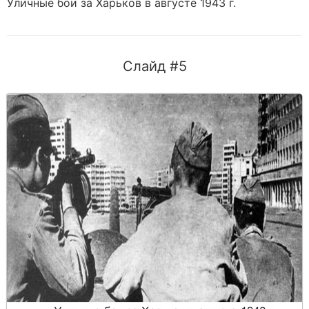
Уличные бои за Харьков в августе 1943 г.
Слайд #5