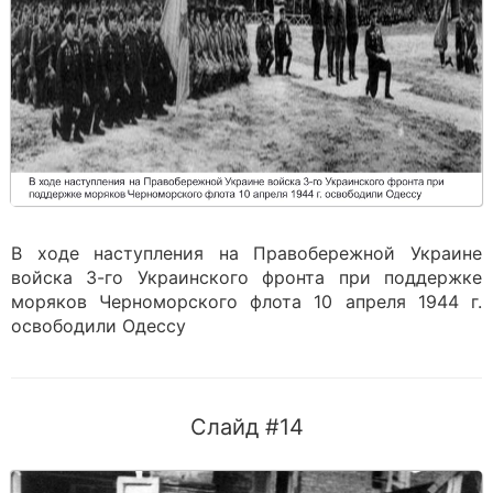
В ходе наступления на Правобережной Украине
войска 3-го Украинского фронта при поддержке
моряков Черноморского флота 10 апреля 1944 г.
освободили Одессу
Слайд #14