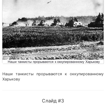
Наши танкисты прорываются к оккупированному
Харькову
Слайд #3