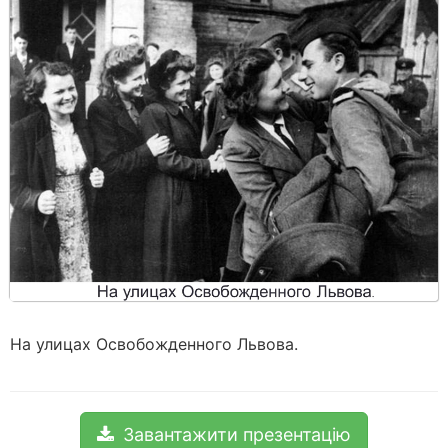
На улицах Освобожденного Львова.
Завантажити презентацію