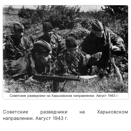
Советские разведчики на Харьковском
направлении. Август 1943 г.