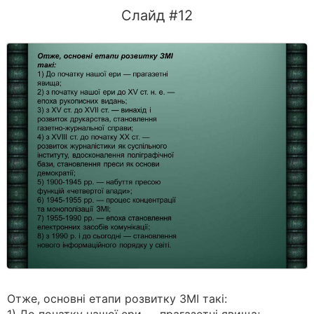
Слайд #12
Отже, основні етапи розвитку ЗМІ такі: