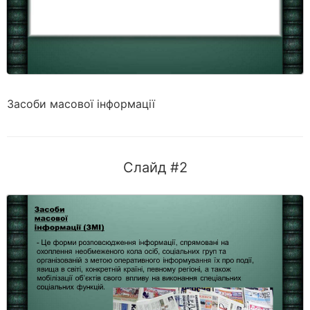
Засоби масової інформації
Слайд #2