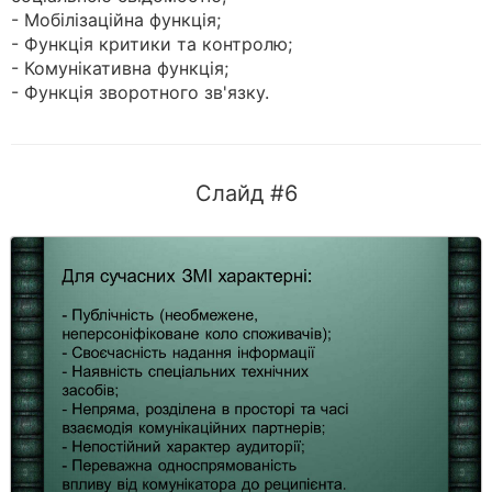
- Мобілізаційна функція;
- Функція критики та контролю;
- Комунікативна функція;
- Функція зворотного зв'язку.
Слайд #6