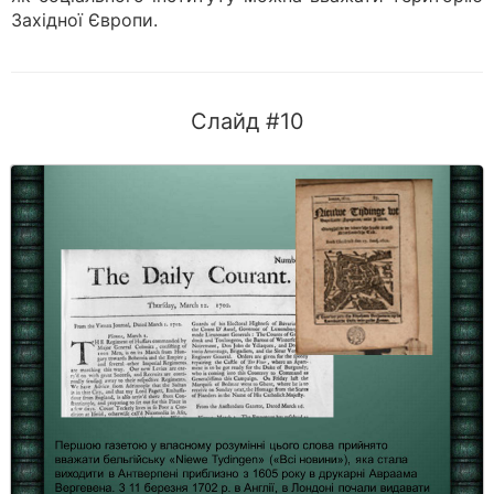
Західної Європи.
Слайд #10