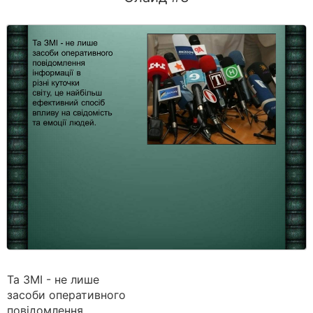
Та ЗМІ - не лише
засоби оперативного
повідомлення