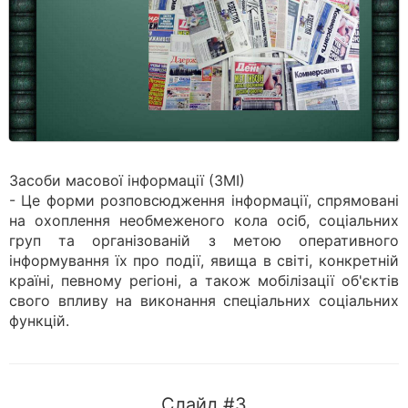
Засоби масової інформації (ЗМІ)
- Це форми розповсюдження інформації, спрямовані
на охоплення необмеженого кола осіб, соціальних
груп та організованій з метою оперативного
інформування їх про події, явища в світі, конкретній
країні, певному регіоні, а також мобілізації об'єктів
свого впливу на виконання спеціальних соціальних
функцій.
Слайд #3