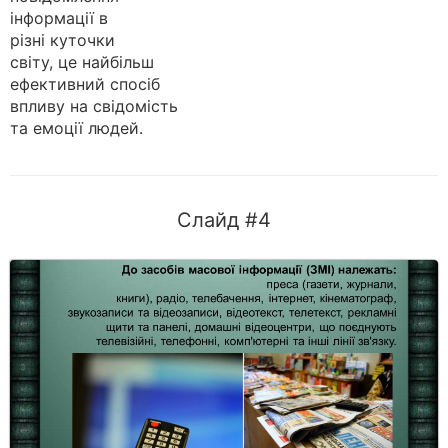
інформації в
різні куточки
світу, це найбільш
ефективний спосіб
впливу на свідомість
та емоції людей.
Слайд #4