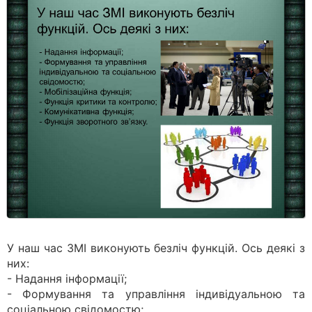
У наш час ЗМІ виконують безліч функцій. Ось деякі з
них:
- Надання інформації;
- Формування та управління індивідуальною та
соціальною свідомостю;