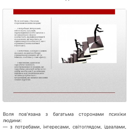
Воля пов'язана з багатьма сторонами психіки
людини:
— з потребами, інтересами, світоглядом, ідеалами,