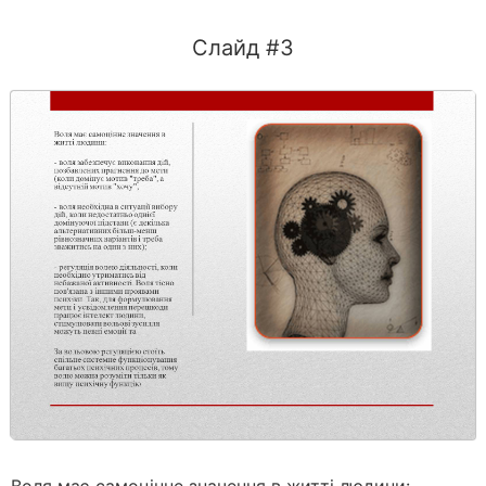
Слайд #3