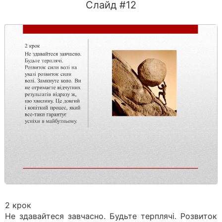
Слайд #12
2 крок
Не здавайтеся завчасно. Будьте терплячі. Розвиток