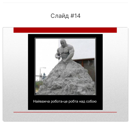
Слайд #14