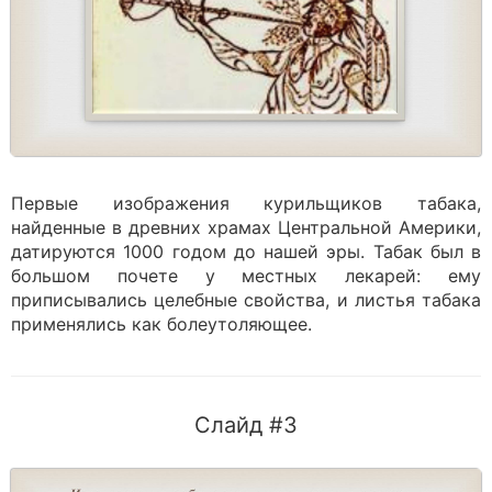
Первые изображения курильщиков табака,
найденные в древних храмах Центральной Америки,
датируются 1000 годом до нашей эры. Табак был в
большом почете у местных лекарей: ему
приписывались целебные свойства, и листья табака
применялись как болеутоляющее.
Слайд #3