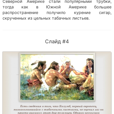
Северной Америке стали популярными трубки,
тогда как в Южной Америке большее
распространение получило курение сигар,
скрученных из цельных табачных листьев.
Слайд #4