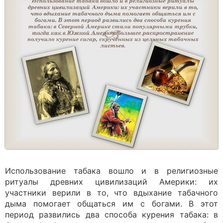
Использование табака вошло и в религиозные
ритуалы древних цивилизаций Америки: их
участники верили в то, что вдыхание табачного
дыма помогает общаться им с богами. В этот
период развились два способа курения табака: в