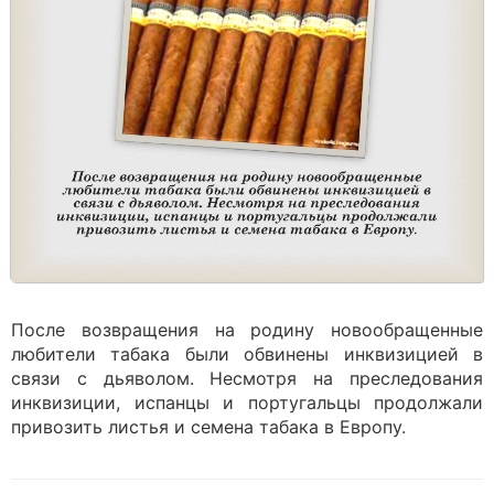
После возвращения на родину новообращенные
любители табака были обвинены инквизицией в
связи с дьяволом. Несмотря на преследования
инквизиции, испанцы и португальцы продолжали
привозить листья и семена табака в Европу.