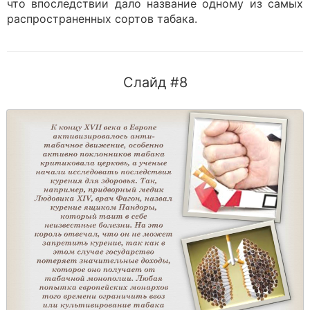
что впоследствии дало название одному из самых
распространенных сортов табака.
Слайд #8