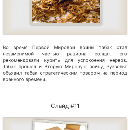
Во время Первой Мировой войны табак стал
незаменимой частью рациона солдат, его
рекомендовали курить для успокоения нервов.
Табак прошел и Вторую Мировую войну, Рузвельт
объявил табак стратегическим товаром на период
военного времени.
Слайд #11