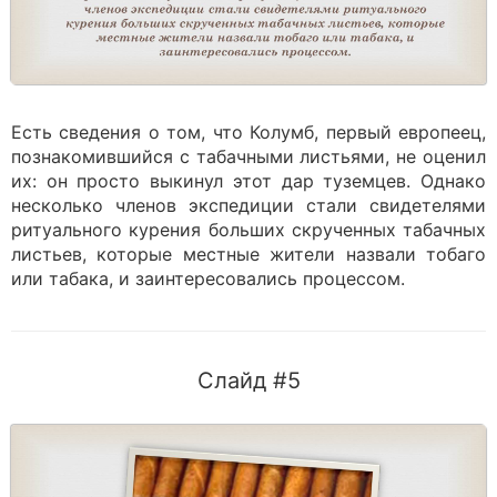
Есть сведения о том, что Колумб, первый европеец,
познакомившийся с табачными листьями, не оценил
их: он просто выкинул этот дар туземцев. Однако
несколько членов экспедиции стали свидетелями
ритуального курения больших скрученных табачных
листьев, которые местные жители назвали тобаго
или табака, и заинтересовались процессом.
Слайд #5