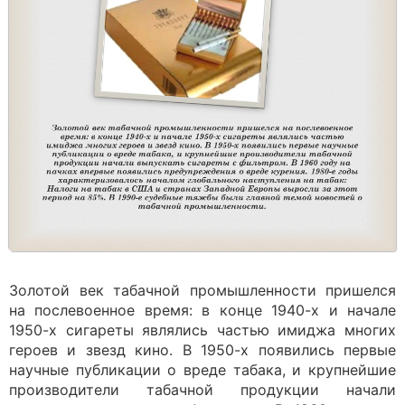
Золотой век табачной промышленности пришелся
на послевоенное время: в конце 1940-х и начале
1950-х сигареты являлись частью имиджа многих
героев и звезд кино. В 1950-х появились первые
научные публикации о вреде табака, и крупнейшие
производители табачной продукции начали