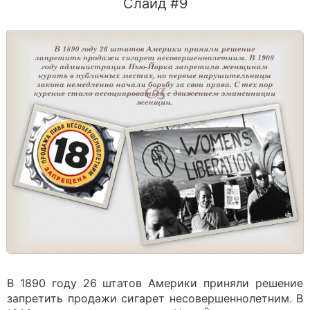
Слайд #9
В 1890 году 26 штатов Америки приняли решение
запретить продажи сигарет несовершеннолетним. В