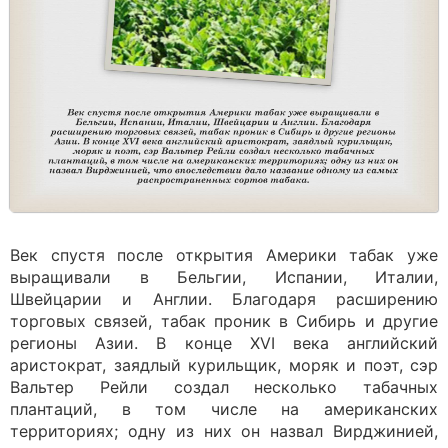
Век спустя после открытия Америки табак уже
выращивали в Бельгии, Испании, Италии,
Швейцарии и Англии. Благодаря расширению
торговых связей, табак проник в Сибирь и другие
регионы Азии. В конце XVI века английский
аристократ, заядлый курильщик, моряк и поэт, сэр
Вальтер Рейли создал несколько табачных
плантаций, в том числе на американских
территориях; одну из них он назвал Вирджинией,