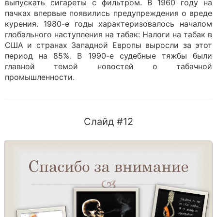
выпускать сигареты с фильтром. В 1960 году на
пачках впервые появились предупреждения о вреде
курения. 1980-е годы характеризовалось началом
глобального наступления на табак: Налоги на табак в
США и странах Западной Европы выросли за этот
период на 85%. В 1990-е судебные тяжбы были
главной темой новостей о табачной
промышленности.
Слайд #12