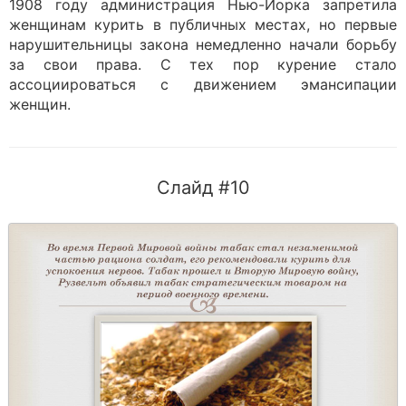
1908 году администрация Нью-Йорка запретила
женщинам курить в публичных местах, но первые
нарушительницы закона немедленно начали борьбу
за свои права. С тех пор курение стало
ассоциироваться с движением эмансипации
женщин.
Слайд #10