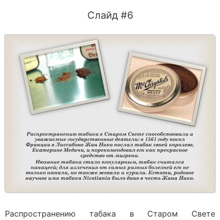
Слайд #6
Распространению табака в Старом Свете