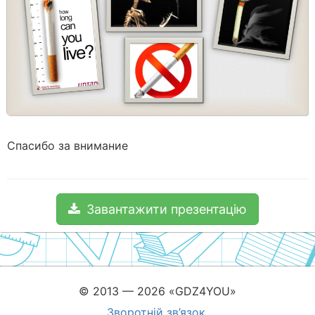
Спасибо за внимание
Завантажити презентацію
© 2013 — 2026 «GDZ4YOU»
Зворотній зв’язок