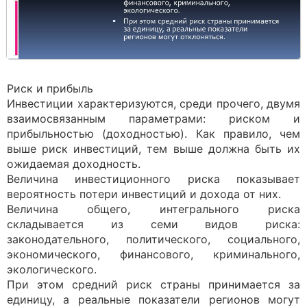
Риск и прибыль
Инвестиции характеризуются, среди прочего, двумя
взаимосвязанным параметрами: риском и
прибыльностью (доходностью). Как правило, чем
выше риск инвестиций, тем выше должна быть их
ожидаемая доходность.
Величина инвестиционного риска показывает
вероятность потери инвестиций и дохода от них.
Величина общего, интегрального риска
складывается из семи видов риска:
законодательного, политического, социального,
экономического, финансового, криминального,
экологического.
При этом средний риск страны принимается за
единицу, а реальные показатели регионов могут