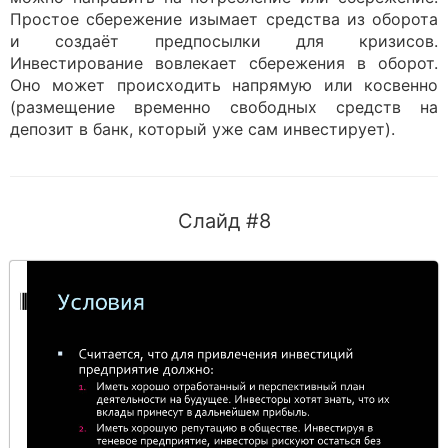
Простое сбережение изымает средства из оборота
и создаёт предпосылки для кризисов.
Инвестирование вовлекает сбережения в оборот.
Оно может происходить напрямую или косвенно
(размещение временно свободных средств на
депозит в банк, который уже сам инвестирует).
Слайд #8