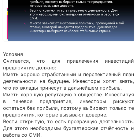
Условия
Считается, что для привлечения инвестиций
предприятие должно:
Иметь хорошо отработанный и перспективный план
деятельности на будущее. Инвесторы хотят знать,
что их вклады принесут в дальнейшем прибыль.
Иметь хорошую репутацию в обществе. Инвестируя
в теневое предприятие, инвесторы рискуют
остаться без прибыли, поэтому выбирают только те
предприятия, которые вызывают доверие.
Вести открытую, то есть прозрачную деятельность.
Для этого необходимы бухгалтерская отчётность и
работа со СМИ.