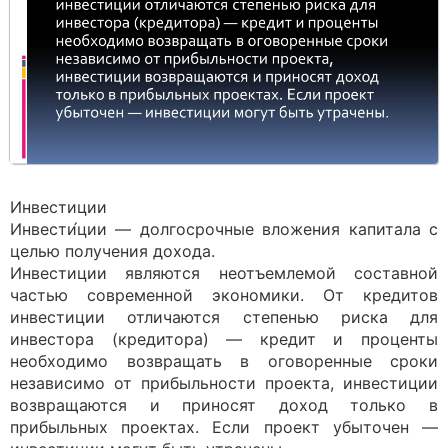
Инвестиции
Инвести́ции — долгосрочные вложения капитала с
целью получения дохода.
Инвестиции являются неотъемлемой составной
частью современной экономики. От кредитов
инвестиции отличаются степенью риска для
инвестора (кредитора) — кредит и проценты
необходимо возвращать в оговоренные сроки
независимо от прибыльности проекта, инвестиции
возвращаются и приносят доход только в
прибыльных проектах. Если проект убыточен —