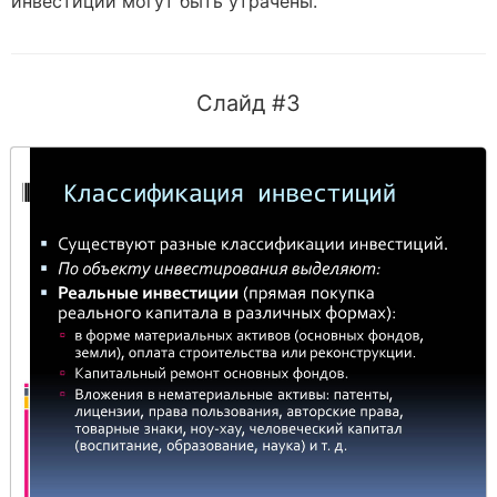
инвестиции могут быть утрачены.
Слайд #3