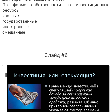
По форме собственности на инвестиционные
ресурсы:
частные
государственные
иностранные
смешанные
Слайд #6