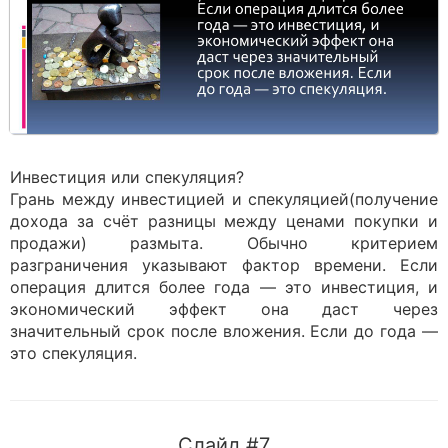
Инвестиция или спекуляция?
Грань между инвестицией и спекуляцией(получение
дохода за счёт разницы между ценами покупки и
продажи) размыта. Обычно критерием
разграничения указывают фактор времени. Если
операция длится более года — это инвестиция, и
экономический эффект она даст через
значительный срок после вложения. Если до года —
это спекуляция.
Слайд #7