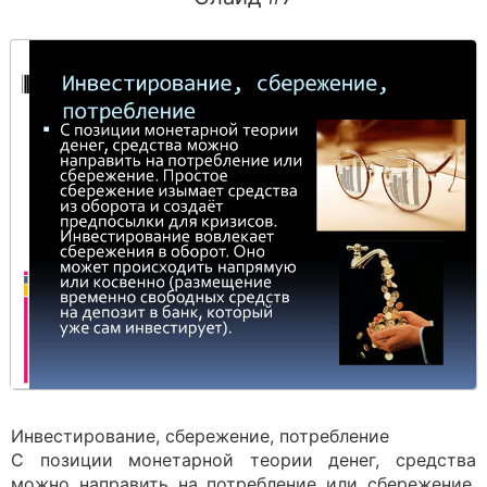
Инвестирование, сбережение, потребление
С позиции монетарной теории денег, средства
можно направить на потребление или сбережение.