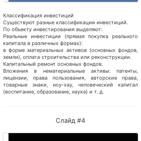
Классификация инвестиций
Существуют разные классификации инвестиций.
По объекту инвестирования выделяют:
Реальные инвестиции (прямая покупка реального
капитала в различных формах):
в форме материальных активов (основных фондов,
земли), оплата строительства или реконструкции.
Капитальный ремонт основных фондов.
Вложения в нематериальные активы: патенты,
лицензии, права пользования, авторские права,
товарные знаки, ноу-хау, человеческий капитал
(воспитание, образование, наука) и т. д.
Слайд #4