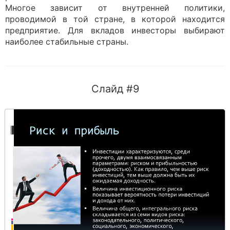
Многое зависит от внутренней политики,
проводимой в той стране, в которой находится
предприятие. Для вкладов инвесторы выбирают
наиболее стабильные страны.
Слайд #9