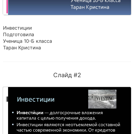
Инвестиции
Подготовила
Ученица 10-Б класса
Таран Кристина
Слайд #2