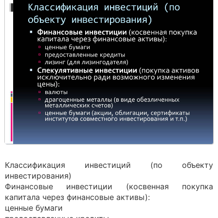
Классификация инвестиций (по объекту
инвестирования)
Финансовые инвестиции (косвенная покупка
капитала через финансовые активы):
ценные бумаги