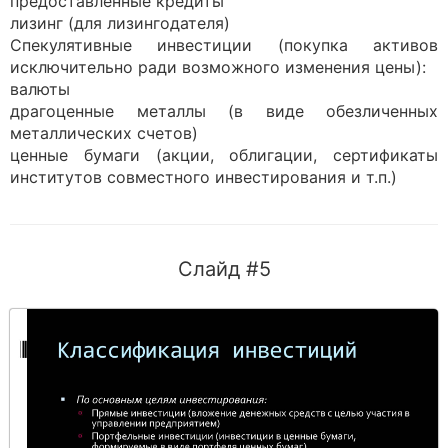
предоставленные кредиты
лизинг (для лизингодателя)
Спекулятивные инвестиции (покупка активов
исключительно ради возможного изменения цены):
валюты
драгоценные металлы (в виде обезличенных
металлических счетов)
ценные бумаги (акции, облигации, сертификаты
институтов совместного инвестирования и т.п.)
Слайд #5