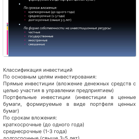
Классификация инвестиций
По основным целям инвестирования:
Прямые инвестиции (вложение денежных средств с
целью участия в управлении предприятием)
Портфельные инвестиции (инвестиции в ценные
бумаги, формируемые в виде портфеля ценных
бумаг)
По срокам вложения:
краткосрочные (до одного года)
среднесрочные (1-3 года)
долгосрочные (свыше 3-5 лет)