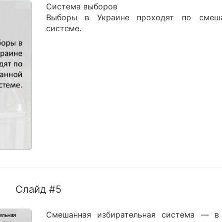
Система выборов
Выборы в Украине проходят по смеш
системе.
Слайд #5
Смешанная избирательная система — в