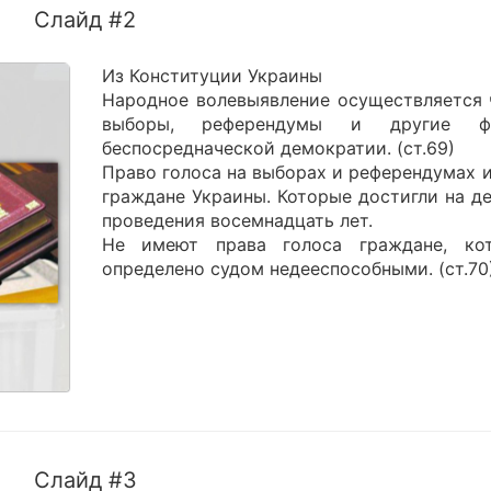
Слайд #2
Из Конституции Украины
Народное волевыявление осуществляется 
выборы, референдумы и другие ф
беспосредначеской демократии. (ст.69)
Право голоса на выборах и референдумах 
граждане Украины. Которые достигли на де
проведения восемнадцать лет.
Не имеют права голоса граждане, ко
определено судом недееспособными. (ст.70
Слайд #3