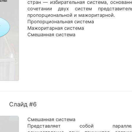
стран — избирательная система, основанн
сочетании двух систем представитель
пропорциональной и мажоритарной.
Пропорциональная система
Мажоритарная система
Смешанная система
Слайд #6
Смешанная система
Представляет собой параллел