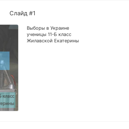
Слайд #1
Выборы в Украине
ученицы 11-Б класс
Жилавской Екатерины