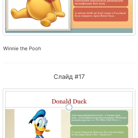
Winnie the Pooh
Слайд #17