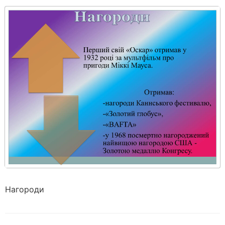
Нагороди