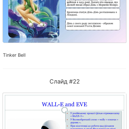
Tinker Bell
Слайд #22