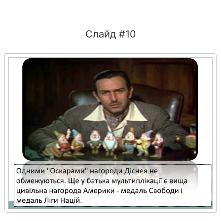
Слайд #10