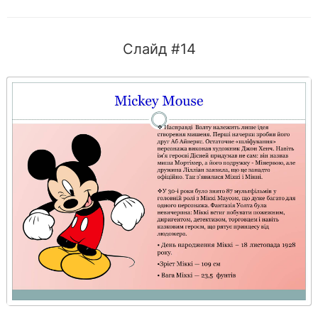
Слайд #14