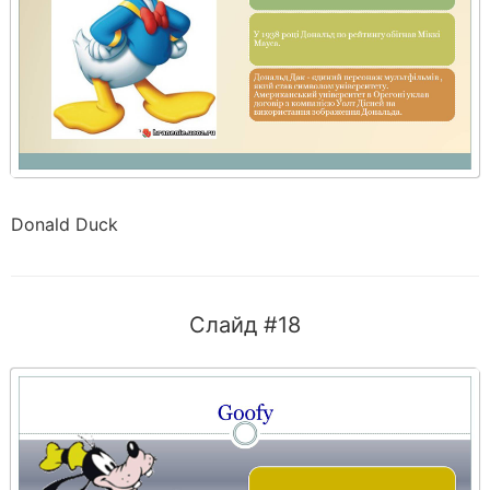
Donald Duck
Слайд #18