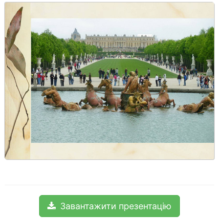
Завантажити презентацію