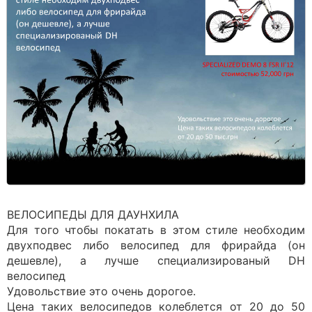
ВЕЛОСИПЕДЫ ДЛЯ ДАУНХИЛА
Для того чтобы покатать в этом стиле необходим
двухподвес либо велосипед для фрирайда (он
дешевле), а лучше специализированый DH
велосипед
Удовольствие это очень дорогое.
Цена таких велосипедов колеблется от 20 до 50