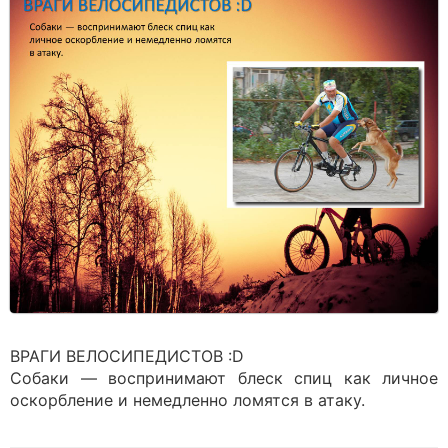
ВРАГИ ВЕЛОСИПЕДИСТОВ :D
Собаки — воспринимают блеск спиц как личное
оскорбление и немедленно ломятся в атаку.