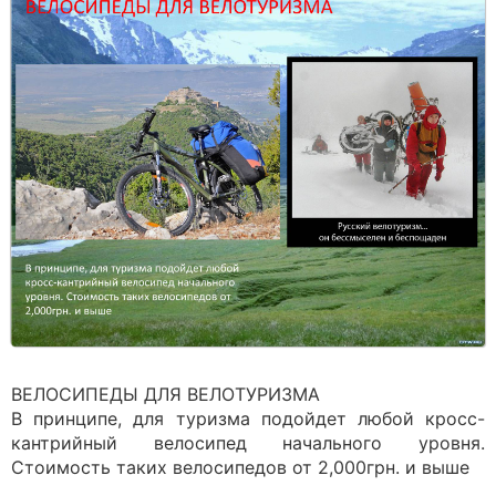
ВЕЛОСИПЕДЫ ДЛЯ ВЕЛОТУРИЗМА
В принципе, для туризма подойдет любой кросс-
кантрийный велосипед начального уровня.
Стоимость таких велосипедов от 2,000грн. и выше