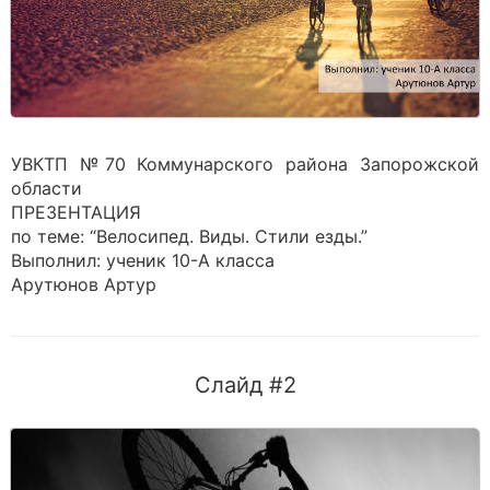
УВКТП №70 Коммунарского района Запорожской
области
ПРЕЗЕНТАЦИЯ
по теме: “Велосипед. Виды. Стили езды.”
Выполнил: ученик 10-А класса
Арутюнов Артур
Слайд #2