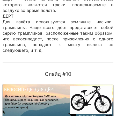
которого являются трюки, проделываемые в
воздухе во время полета.
ДЁРТ
Для взлёта используются земляные насыпи-
трамплины. Чаще всего дёрт представляет собой
серию трамплинов, расположенные таким образом,
что велосипедист, после приземления с одного
трамплина, попадает к месту вылета со
следующего, и т. д.
Слайд #10