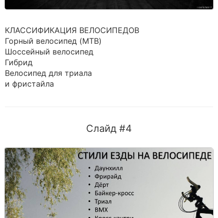
КЛАССИФИКАЦИЯ ВЕЛОСИПЕДОВ
Горный велосипед (MTB)
Шоссейный велосипед
Гибрид
Велосипед для триала
и фристайла
Слайд #4