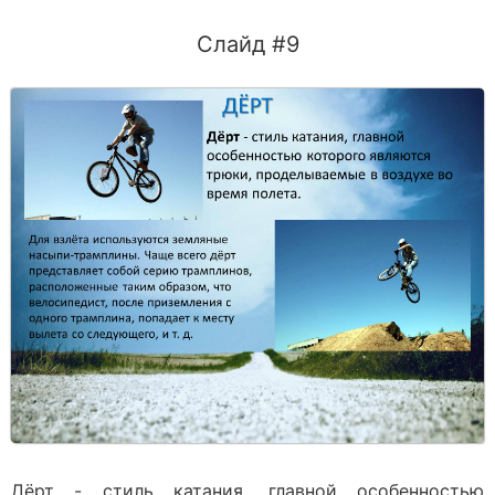
Слайд #9
Дёрт - стиль катания, главной особенностью