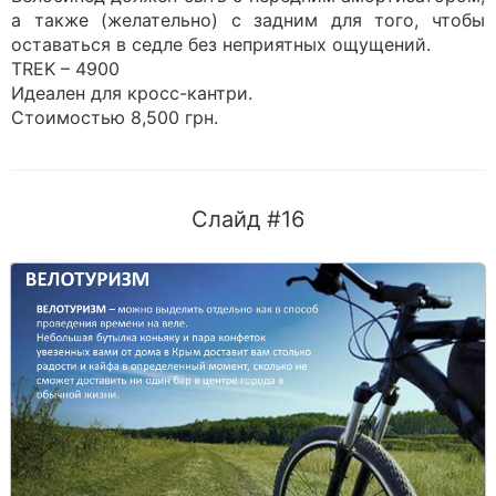
а также (желательно) с задним для того, чтобы
оставаться в седле без неприятных ощущений.
TREK – 4900
Идеален для кросс-кантри.
Стоимостью 8,500 грн.
Слайд #16