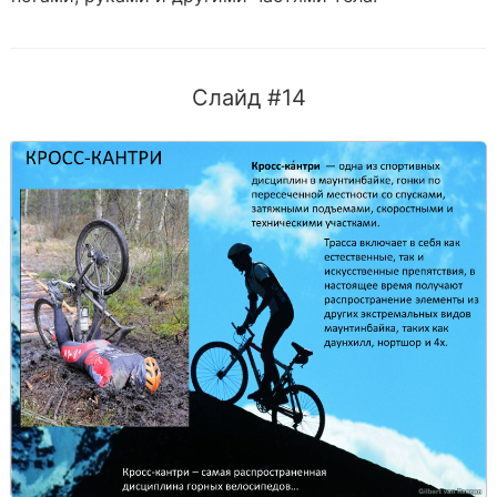
Слайд #14