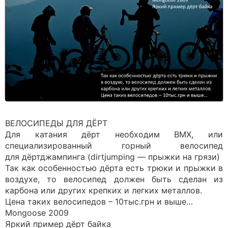
ВЕЛОСИПЕДЫ ДЛЯ ДЁРТ
Для катания дёрт необходим BMX, или
специализированный горный велосипед
для дёртджампинга (dirtjumping — прыжки на грязи)
Так как особенностью дёрта есть трюки и прыжки в
воздухе, то велосипед должен быть сделан из
карбона или других крепких и легких металлов.
Цена таких велосипедов – 10тыс.грн и выше…
Mongoose 2009
Яркий пример дёрт байка