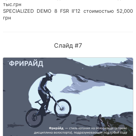
тыс.грн
SPECIALIZED DEMO 8 FSR II'12 стоимостью 52,000
грн
Слайд #7