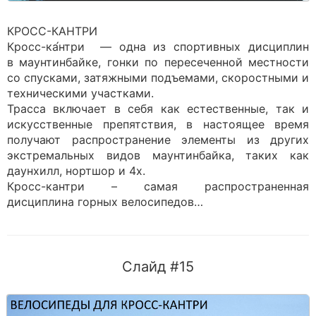
КРОСС-КАНТРИ
Кросс-ка́нтри — одна из спортивных дисциплин
в маунтинбайке, гонки по пересеченной местности
со спусками, затяжными подъемами, скоростными и
техническими участками.
Трасса включает в себя как естественные, так и
искусственные препятствия, в настоящее время
получают распространение элементы из других
экстремальных видов маунтинбайка, таких как
даунхилл, нортшор и 4х.
Кросс-кантри – самая распространенная
дисциплина горных велосипедов…
Слайд #15