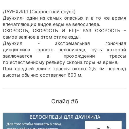
ДАУНХИЛЛ (Скоростной спуск)
Даунхил- один из самых опасных и в то же время
впечатляющих видов езды на велосипеде.
СКОРОСТЬ, СКОРОСТЬ И ЕЩЕ РАЗ СКОРОСТЬ –
самое важное в этом стиле езды.
Даунхил - экстремальная гоночная
дисциплина горного велосипеда, суть которой
заключается в прохождении трассы
по естественному рельефу склона горы на время.
При средней длине трассы около 2,5 км перепад
высоты обычно составляет 600 м.
Слайд #6