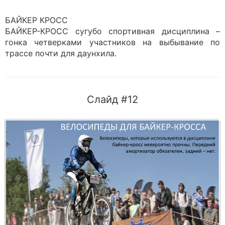
БАЙКЕР КРОСС
БАЙКЕР-КРОСС сугубо спортивная дисциплина –
гонка четверками участников на выбывание по
трассе почти для даунхила.
Слайд #12