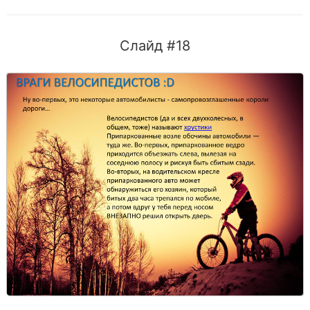
Слайд #18