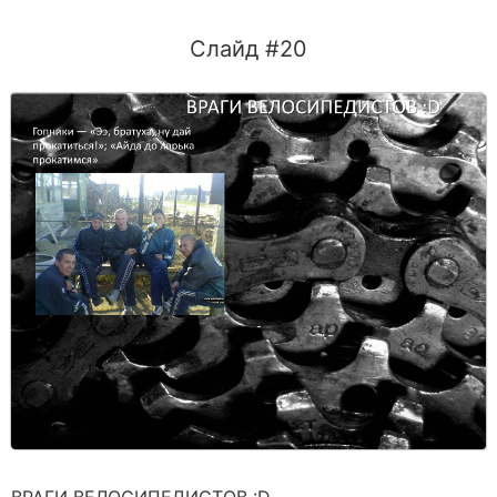
Слайд #20