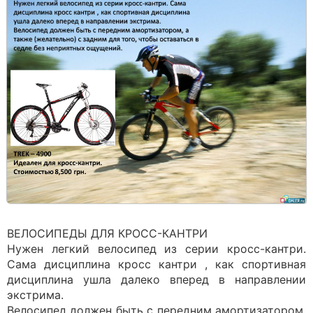
ВЕЛОСИПЕДЫ ДЛЯ КРОСС-КАНТРИ
Нужен легкий велосипед из серии кросс-кантри.
Сама дисциплина кросс кантри , как спортивная
дисциплина ушла далеко вперед в направлении
экстрима.
Велосипед должен быть с передним амортизатором,