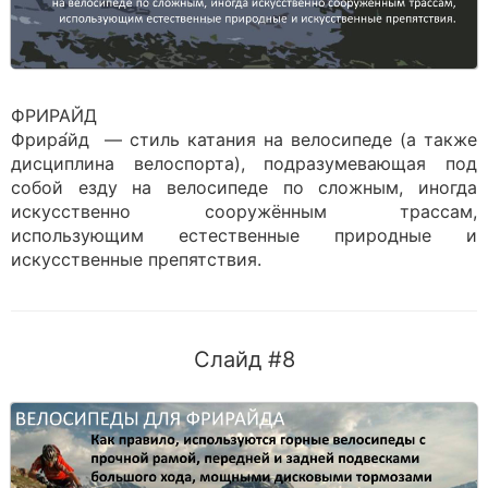
ФРИРАЙД
Фрира́йд — стиль катания на велосипеде (а также
дисциплина велоспорта), подразумевающая под
собой езду на велосипеде по сложным, иногда
искусственно сооружённым трассам,
использующим естественные природные и
искусственные препятствия.
Слайд #8