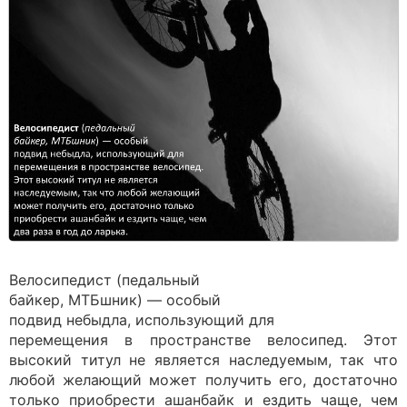
Велосипедист (педальный
байкер, МТБшник) — особый
подвид небыдла, использующий для
перемещения в пространстве велосипед. Этот
высокий титул не является наследуемым, так что
любой желающий может получить его, достаточно
только приобрести ашанбайк и ездить чаще, чем