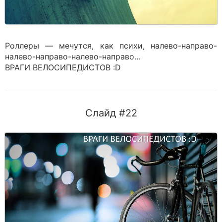
Роллеры — мечутся, как психи, налево-направо-
налево-направо-налево-направо…
ВРАГИ ВЕЛОСИПЕДИСТОВ :D
Слайд #22