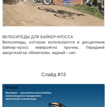
ВЕЛОСИПЕДЫ ДЛЯ БАЙКЕР-КРОССА
Велосипеды, которые используются в дисциплине
байкер-кросс невероятно прочны. Передний
амортизатор обязателен, задний – нет.
Слайд #13