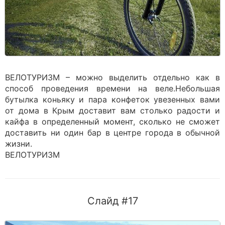
ВЕЛОТУРИЗМ – можно выделить отдельно как в
способ проведения времени на веле.Небольшая
бутылка коньяку и пара конфеток увезенных вами
от дома в Крым доставит вам столько радости и
кайфа в определенный момент, сколько не сможет
доставить ни один бар в центре города в обычной
жизни.
ВЕЛОТУРИЗМ
Слайд #17