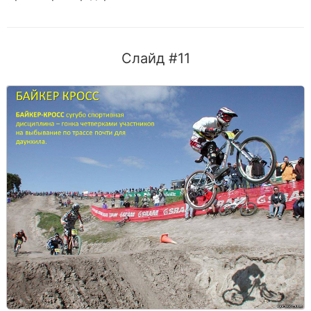
Слайд #11