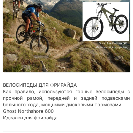
ВЕЛОСИПЕДЫ ДЛЯ ФРИРАЙДА
Как правило, используются горные велосипеды с
прочной рамой, передней и задней подвесками
большого хода, мощными дисковыми тормозами
Ghost Northshore 600
Идеален для фрирайда