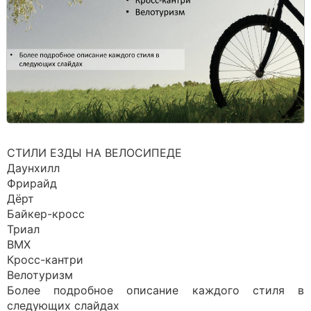
СТИЛИ ЕЗДЫ НА ВЕЛОСИПЕДЕ
Даунхилл
Фрирайд
Дёрт
Байкер-кросс
Триал
BMX
Кросс-кантри
Велотуризм
Более подробное описание каждого стиля в
следующих слайдах