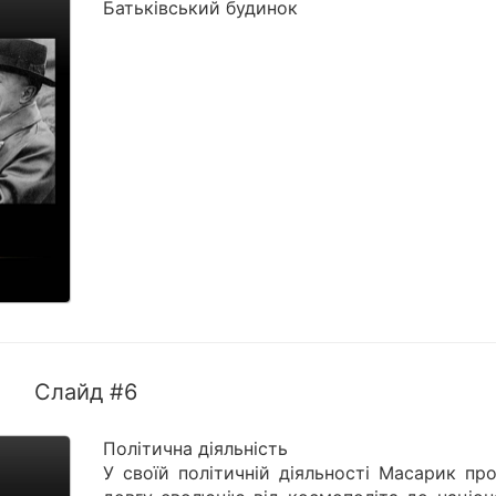
Батьківський будинок
Слайд #6
Політична діяльність
У своїй політичній діяльності Масарик пр