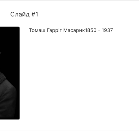
Слайд #1
Томаш Гарріг Масарик1850 - 1937