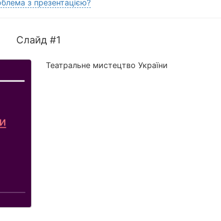
блема з презентацією?
Слайд #1
Театральне мистецтво України