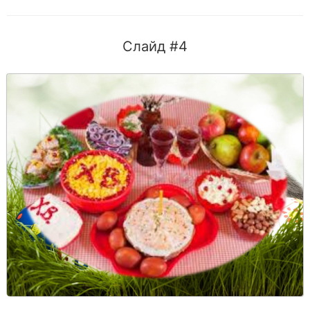
Слайд #4