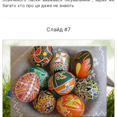
багато хто про це даже не знають
Слайд #7