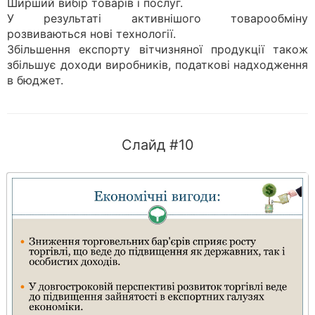
Ширший вибір товарів і послуг.
У результаті активнішого товарообміну
розвиваються нові технології.
Збільшення експорту вітчизняної продукції також
збільшує доходи виробників, податкові надходження
в бюджет.
Слайд #10