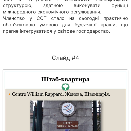
структурою, здатною виконувати функції
міжнародного економічного регулювання.
Членство у СОТ стало на сьогодні практично
обов'язковою умовою для будь-якої країни, що
прагне інтегруватися у світове господарство.
Слайд #4