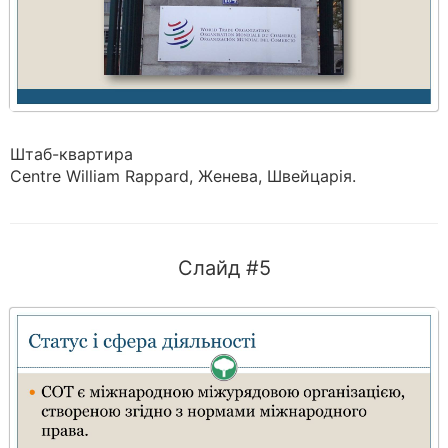
Штаб-квартира
Centre William Rappard, Женева, Швейцарія.
Слайд #5