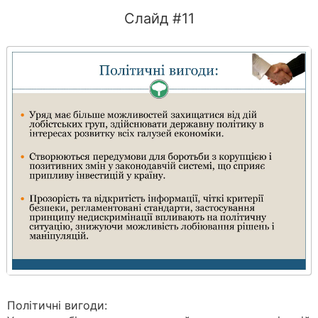
Слайд #11
Політичні вигоди: