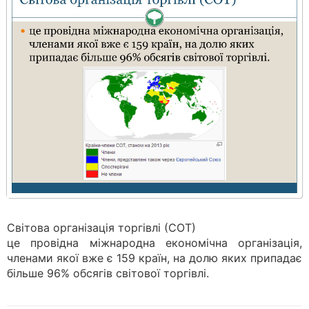
Світова організація торгівлі (СОТ)
це провідна міжнародна економічна організація,
членами якої вже є 159 країн, на долю яких припадає
більше 96% обсягів світової торгівлі.