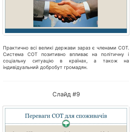
Практично всі великі держави зараз є членами СОТ.
Система СОТ позитивно впливає на політичну і
соціальну ситуацію в країнах, а також на
індивідуальний добробут громадян.
Слайд #9