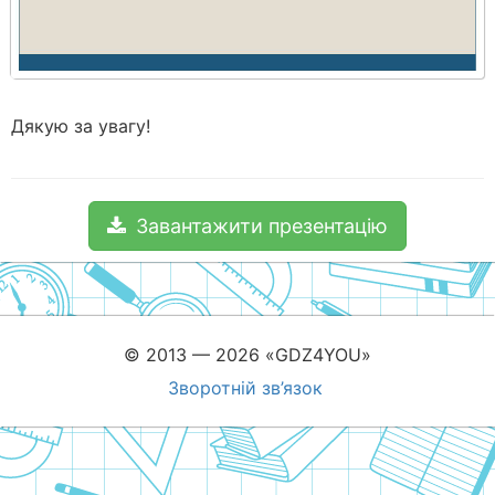
Дякую за увагу!
Завантажити презентацію
© 2013 — 2026 «GDZ4YOU»
Зворотній зв’язок