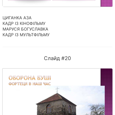
ЦИГАНКА АЗА
КАДР ІЗ КІНОФІЛЬМУ
МАРУСЯ БОГУСЛАВКА
КАДР ІЗ МУЛЬТФІЛЬМУ
Слайд #20