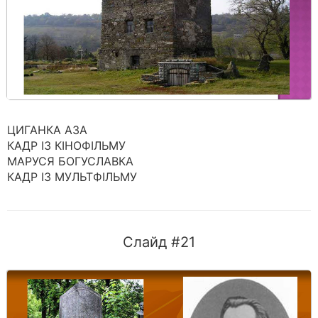
ЦИГАНКА АЗА
КАДР ІЗ КІНОФІЛЬМУ
МАРУСЯ БОГУСЛАВКА
КАДР ІЗ МУЛЬТФІЛЬМУ
Слайд #21