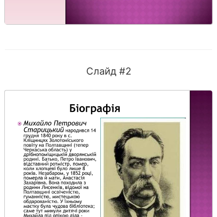
Слайд #2