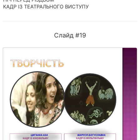
КАДР ІЗ ТЕАТРАЛЬНОГО ВИСТУПУ
Слайд #19