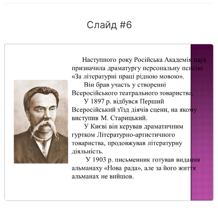
Слайд #6