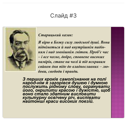
Слайд #3