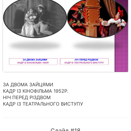
ЗА ДВОМА ЗАЙЦЯМИ
КАДР ІЗ КІНОФІЛЬМА 1952Р.
НІЧ ПЕРЕД РІЗДВОМ
КАДР ІЗ ТЕАТРАЛЬНОГО ВИСТУПУ
Слайд #18